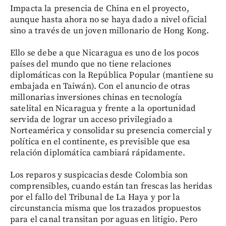
Impacta la presencia de China en el proyecto,
aunque hasta ahora no se haya dado a nivel oficial
sino a través de un joven millonario de Hong Kong.
Ello se debe a que Nicaragua es uno de los pocos
países del mundo que no tiene relaciones
diplomáticas con la República Popular (mantiene su
embajada en Taiwán). Con el anuncio de otras
millonarias inversiones chinas en tecnología
satelital en Nicaragua y frente a la oportunidad
servida de lograr un acceso privilegiado a
Norteamérica y consolidar su presencia comercial y
política en el continente, es previsible que esa
relación diplomática cambiará rápidamente.
Los reparos y suspicacias desde Colombia son
comprensibles, cuando están tan frescas las heridas
por el fallo del Tribunal de La Haya y por la
circunstancia misma que los trazados propuestos
para el canal transitan por aguas en litigio. Pero