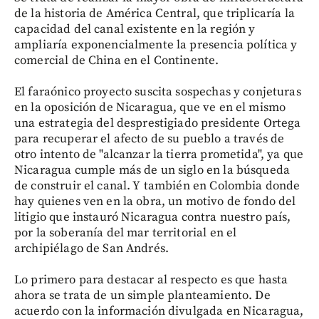
de la historia de América Central, que triplicaría la
capacidad del canal existente en la región y
ampliaría exponencialmente la presencia política y
comercial de China en el Continente.
El faraónico proyecto suscita sospechas y conjeturas
en la oposición de Nicaragua, que ve en el mismo
una estrategia del desprestigiado presidente Ortega
para recuperar el afecto de su pueblo a través de
otro intento de "alcanzar la tierra prometida", ya que
Nicaragua cumple más de un siglo en la búsqueda
de construir el canal. Y también en Colombia donde
hay quienes ven en la obra, un motivo de fondo del
litigio que instauró Nicaragua contra nuestro país,
por la soberanía del mar territorial en el
archipiélago de San Andrés.
Lo primero para destacar al respecto es que hasta
ahora se trata de un simple planteamiento. De
acuerdo con la información divulgada en Nicaragua,