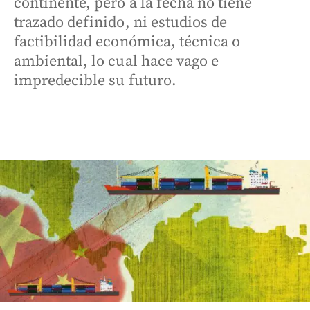
continente, pero a la fecha no tiene
trazado definido, ni estudios de
factibilidad económica, técnica o
ambiental, lo cual hace vago e
impredecible su futuro.