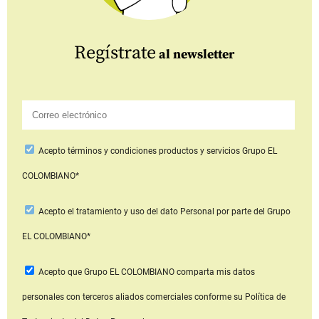
Regístrate
al newsletter
Acepto
términos y condiciones productos y servicios
Grupo EL
COLOMBIANO*
Acepto
el tratamiento y uso del dato Personal
por parte del Grupo
EL COLOMBIANO*
Acepto que Grupo EL COLOMBIANO
comparta mis datos
personales con terceros aliados comerciales
conforme su Política de