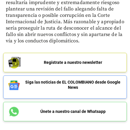
resultaría imprudente y extremadamente riesgoso
plantear una revisión del fallo alegando falta de
transparencia o posible corrupción en la Corte
Internacional de Justicia. Más razonable y apropiado
sería proseguir la ruta de desconocer el alcance del
fallo sin abrir nuevos conflictos y sin apartarse de la
vía y los conductos diplomáticos.
Regístrate a nuestro newsletter
Siga las noticias de EL COLOMBIANO desde Google
News
Únete a nuestro canal de Whatsapp