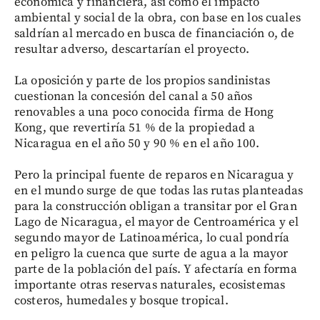
económica y financiera, así como el impacto
ambiental y social de la obra, con base en los cuales
saldrían al mercado en busca de financiación o, de
resultar adverso, descartarían el proyecto.
La oposición y parte de los propios sandinistas
cuestionan la concesión del canal a 50 años
renovables a una poco conocida firma de Hong
Kong, que revertiría 51 % de la propiedad a
Nicaragua en el año 50 y 90 % en el año 100.
Pero la principal fuente de reparos en Nicaragua y
en el mundo surge de que todas las rutas planteadas
para la construcción obligan a transitar por el Gran
Lago de Nicaragua, el mayor de Centroamérica y el
segundo mayor de Latinoamérica, lo cual pondría
en peligro la cuenca que surte de agua a la mayor
parte de la población del país. Y afectaría en forma
importante otras reservas naturales, ecosistemas
costeros, humedales y bosque tropical.