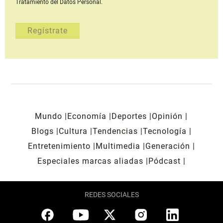
Tratamiento del Datos Personal.
Mundo
Economía
Deportes
Opinión
Blogs
Cultura
Tendencias
Tecnología
Entretenimiento
Multimedia
Generación
Especiales marcas aliadas
Pódcast
REDES SOCIALES