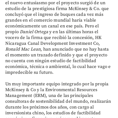
el nuevo entusiasmo por el proyecto surgió de un
estudio de la prestigiosa firma McKinsey & Co. que
concluyó que el ingreso de buques cada vez más
grandes en el comercio mundial haría viable
económicamente un canal en ese país. Pero el
propio
Daniel Ortega
y en las últimas horas el
vocero de la firma que recibió la concesión, HK
Nicaragua Canal Development Investment Co,
Ronald Mac Lean
, han anunciado que no hay hasta
el momento un trazado definido y que el proyecto
no cuenta con ningún estudio de factibilidad
económica, técnica o ambiental, lo cual hace vago e
impredecible su futuro.
Un muy importante equipo integrado por la propia
McKinsey & Co y la Environmental Resources
Management (ERM), una de las principales
consultoras de sostenibilidad del mundo, realizarán
durante los próximos dos años, con cargo al
inversionista chino, los estudios de factibilidad