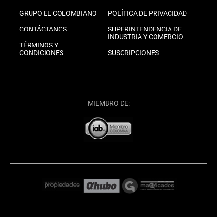
GRUPO EL COLOMBIANO
POLÍTICA DE PRIVACIDAD
CONTÁCTANOS
SUPERINTENDENCIA DE
INDUSTRIA Y COMERCIO
TÉRMINOS Y
CONDICIONES
SUSCRIPCIONES
MIEMBRO DE: