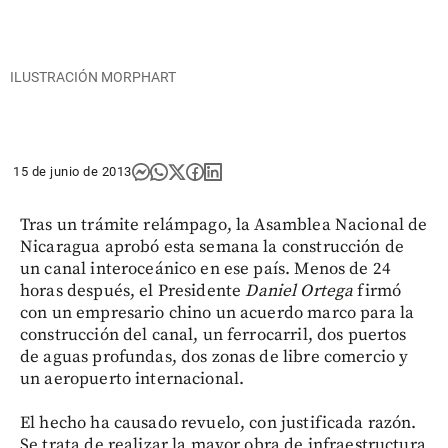
ILUSTRACIÓN MORPHART
15 de junio de 2013
Tras un trámite relámpago, la Asamblea Nacional de
Nicaragua aprobó esta semana la construcción de
un canal interoceánico en ese país. Menos de 24
horas después, el Presidente
Daniel Ortega
firmó
con un empresario chino un acuerdo marco para la
construcción del canal, un ferrocarril, dos puertos
de aguas profundas, dos zonas de libre comercio y
un aeropuerto internacional.
El hecho ha causado revuelo, con justificada razón.
Se trata de realizar la mayor obra de infraestructura