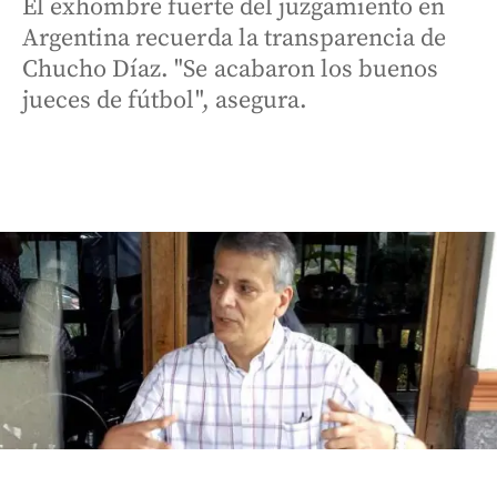
El exhombre fuerte del juzgamiento en
Argentina recuerda la transparencia de
Chucho Díaz. "Se acabaron los buenos
jueces de fútbol", asegura.