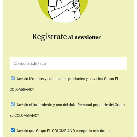
Regístrate
al newsletter
Acepto
términos y condiciones productos y servicios
Grupo EL
COLOMBIANO*
Acepto
el tratamiento y uso del dato Personal
por parte del Grupo
EL COLOMBIANO*
Acepto que Grupo EL COLOMBIANO
comparta mis datos