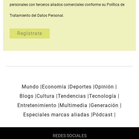
personales con terceros aliados comerciales
conforme su Política de
Tratamiento del Datos Personal.
Mundo
Economía
Deportes
Opinión
Blogs
Cultura
Tendencias
Tecnología
Entretenimiento
Multimedia
Generación
Especiales marcas aliadas
Pódcast
REDES SOCIALES