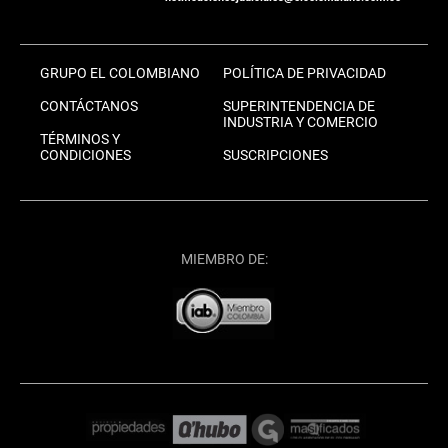
GRUPO EL COLOMBIANO
POLÍTICA DE PRIVACIDAD
CONTÁCTANOS
SUPERINTENDENCIA DE
INDUSTRIA Y COMERCIO
TÉRMINOS Y
CONDICIONES
SUSCRIPCIONES
MIEMBRO DE: