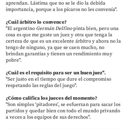
aprendan. Lástima que no se le dio la debida
importancia, porque a los pícaros no les convenía".
¿Cuál árbitro lo convence?
"El argentino
Germán Delfino
pinta bien, pero una
cosa es que me guste un juez y otra que tenga la
certeza de que es un excelente árbitro y ahora no la
tengo de ninguno, ya que se caen mucho, no
brindan garantías y tienen un rendimiento muy
pobre".
¿Cuál es el requisito para ser un buen juez".
"Ser justo en el tiempo que dure el compromiso
respetando las reglas del juego".
¿Cómo califica los jueces del momento?
"Son simples ‘pitadores’, se esfuerzan para sacar los
partidos y quedar bien con todo el mundo privando
a veces a los equipos de sus derechos".