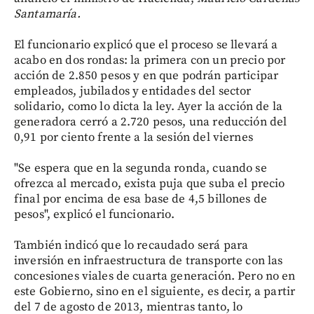
Santamaría.
El funcionario explicó que el proceso se llevará a
acabo en dos rondas: la primera con un precio por
acción de 2.850 pesos y en que podrán participar
empleados, jubilados y entidades del sector
solidario, como lo dicta la ley. Ayer la acción de la
generadora cerró a 2.720 pesos, una reducción del
0,91 por ciento frente a la sesión del viernes
"Se espera que en la segunda ronda, cuando se
ofrezca al mercado, exista puja que suba el precio
final por encima de esa base de 4,5 billones de
pesos", explicó el funcionario.
También indicó que lo recaudado será para
inversión en infraestructura de transporte con las
concesiones viales de cuarta generación. Pero no en
este Gobierno, sino en el siguiente, es decir, a partir
del 7 de agosto de 2013, mientras tanto, lo