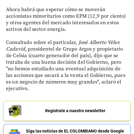
Ahora habrá que esperar cómo se moverán
accionistas minoritarios como EPM (12,9 por ciento)
y otros agentes del mercado interesados en estos
activos del sector energía.
Consultado sobre el particular,
José Alberto Vélez
Cadavid
, presidentel de Grupo Argos y propietario
de Celsia (cuarto generador del país), dijo que se
trataba de una buena decisión del Gobierno, pero
"no hemos estudiado una eventual adquisición de
las acciones que sacará a la venta el Gobierno, pues
es un negocio de números muy grandes", aclaró el
ejecutivo.
Regístrate a nuestro newsletter
Siga las noticias de EL COLOMBIANO desde Google