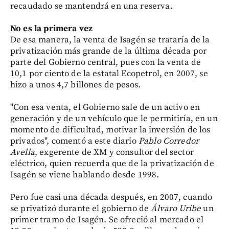
recaudado se mantendrá en una reserva.
No es la primera vez
De esa manera, la venta de Isagén se trataría de la
privatización más grande de la última década por
parte del Gobierno central, pues con la venta de
10,1 por ciento de la estatal Ecopetrol, en 2007, se
hizo a unos 4,7 billones de pesos.
"Con esa venta, el Gobierno sale de un activo en
generación y de un vehículo que le permitiría, en un
momento de dificultad, motivar la inversión de los
privados", comentó a este diario
Pablo Corredor
Avella
, exgerente de XM y consultor del sector
eléctrico, quien recuerda que de la privatización de
Isagén se viene hablando desde 1998.
Pero fue casi una década después, en 2007, cuando
se privatizó durante el gobierno de
Álvaro Uribe
un
primer tramo de Isagén. Se ofreció al mercado el