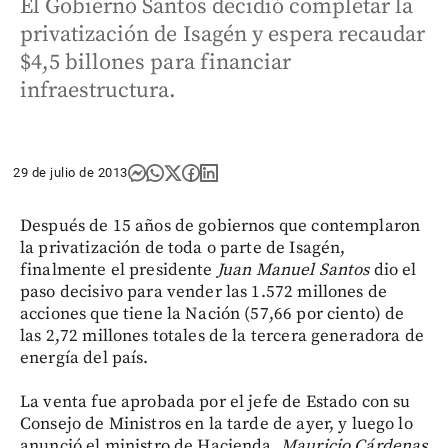
El Gobierno Santos decidió completar la
privatización de Isagén y espera recaudar
$4,5 billones para financiar
infraestructura.
29 de julio de 2013
Después de 15 años de gobiernos que contemplaron
la privatización de toda o parte de Isagén,
finalmente el presidente
Juan Manuel Santos
dio el
paso decisivo para vender las 1.572 millones de
acciones que tiene la Nación (57,66 por ciento) de
las 2,72 millones totales de la tercera generadora de
energía del país.
La venta fue aprobada por el jefe de Estado con su
Consejo de Ministros en la tarde de ayer, y luego lo
anunció el ministro de Hacienda,
Mauricio Cárdenas