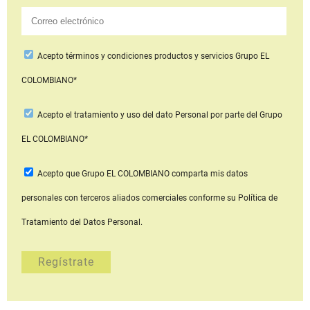
Acepto
términos y condiciones productos y servicios
Grupo EL
COLOMBIANO*
Acepto
el tratamiento y uso del dato Personal
por parte del Grupo
EL COLOMBIANO*
Acepto que Grupo EL COLOMBIANO
comparta mis datos
personales con terceros aliados comerciales
conforme su Política de
Tratamiento del Datos Personal.