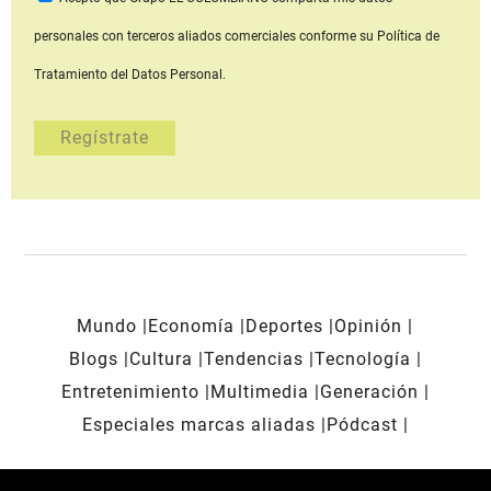
personales con terceros aliados comerciales
conforme su Política de
Tratamiento del Datos Personal.
Mundo
Economía
Deportes
Opinión
Blogs
Cultura
Tendencias
Tecnología
Entretenimiento
Multimedia
Generación
Especiales marcas aliadas
Pódcast