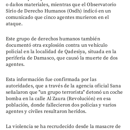
o daños materiales, mientras que el Observatorio
Sirio de Derecho Humanos (Osdh) indicó en un
comunicado que cinco agentes murieron en el
ataque.
Este grupo de derechos humanos también
documentó otra explosión contra un vehículo
policial en la localidad de Qadesiya, situada en la
periferia de Damasco, que causó la muerte de dos
agentes.
Esta información fue confirmada por las
autoridades, que a través de la agencia oficial Sana
señalaron que "un grupo terrorista" detonó un coche
bomba en la calle Al Zaura (Revolución) en esa
población, donde fallecieron dos policías y varios
agentes y civiles resultaron heridos.
La violencia se ha recrudecido desde la masacre de