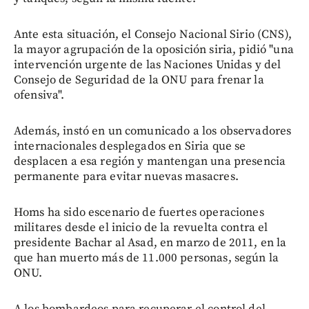
Ante esta situación, el Consejo Nacional Sirio (CNS),
la mayor agrupación de la oposición siria, pidió "una
intervención urgente de las Naciones Unidas y del
Consejo de Seguridad de la ONU para frenar la
ofensiva".
Además, instó en un comunicado a los observadores
internacionales desplegados en Siria que se
desplacen a esa región y mantengan una presencia
permanente para evitar nuevas masacres.
Homs ha sido escenario de fuertes operaciones
militares desde el inicio de la revuelta contra el
presidente Bachar al Asad, en marzo de 2011, en la
que han muerto más de 11.000 personas, según la
ONU.
A los bombardeos para recuperar el control del