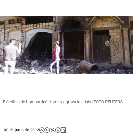
Ejército sirio bombardeó Homs y agrava la crisis | FOTO REUTERS
08 de junio de 2012