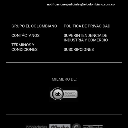
notificacionesjudiciales@elcolombiano.com.co
GRUPO EL COLOMBIANO
POLÍTICA DE PRIVACIDAD
CONTÁCTANOS
SUPERINTENDENCIA DE
INDUSTRIA Y COMERCIO
TÉRMINOS Y
CONDICIONES
SUSCRIPCIONES
MIEMBRO DE: