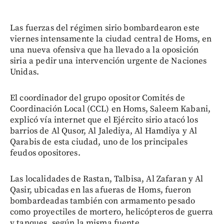
Las fuerzas del régimen sirio bombardearon este
viernes intensamente la ciudad central de Homs, en
una nueva ofensiva que ha llevado a la oposición
siria a pedir una intervención urgente de Naciones
Unidas.
El coordinador del grupo opositor Comités de
Coordinación Local (CCL) en Homs, Saleem Kabani,
explicó vía internet que el Ejército sirio atacó los
barrios de Al Qusor, Al Jalediya, Al Hamdiya y Al
Qarabis de esta ciudad, uno de los principales
feudos opositores.
Las localidades de Rastan, Talbisa, Al Zafaran y Al
Qasir, ubicadas en las afueras de Homs, fueron
bombardeadas también con armamento pesado
como proyectiles de mortero, helicópteros de guerra
y tanques, según la misma fuente.