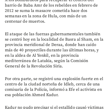
barrio de Baba Amr de los rebeldes en febrero de
2012 se suma la masacre cometida hace dos
semanas en la zona de Hula, con más de un
centenar de muertos.
El ataque de las fuerzas gubernamentales también
se centró hoy en la localidad de Basra al Sham, en la
provincia meridional de Deraa, donde han caído
más de 40 proyectiles durante las últimas horas, y
en la aldea de Al Yenkil, en la provincia
mediterránea de Latakia, según la Comisión
General de la Revolución Siria.
Por otra parte, se registró una explosión fuerte en el
centro de la ciudad norteña de Idleb, cerca de una
comisaria de la Policía, informó a Efe el activista en
esa población Ahmed Kadur.
Kadur no pudo precisar si el estallido causó víctimas