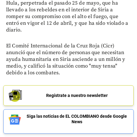
Hula, perpetrada el pasado 25 de mayo, que ha
llevado a los rebeldes en el interior de Siria a
romper su compromiso con el alto el fuego, que
entró en vigor el 12 de abril, y que ha sido violado a
diario.
El Comité Internacional de la Cruz Roja (Cicr)
anunció que el número de personas que necesitan
ayuda humanitaria en Siria asciende a un millón y
medio, y calificó la situación como "muy tensa"
debido a los combates.
Regístrate a nuestro newsletter
Siga las noticias de EL COLOMBIANO desde Google
News