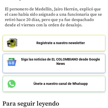
El personero de Medellín, Jairo Herrán, explicó que
el caso había sido asignado a una funcionaria que se
retiró hace 20 días, pero que ya fue despachado
desde el viernes con la orden de desalojo.
Regístrate a nuestro newsletter
Siga las noticias de EL COLOMBIANO desde Google
News
Únete a nuestro canal de Whatsapp
Para seguir leyendo