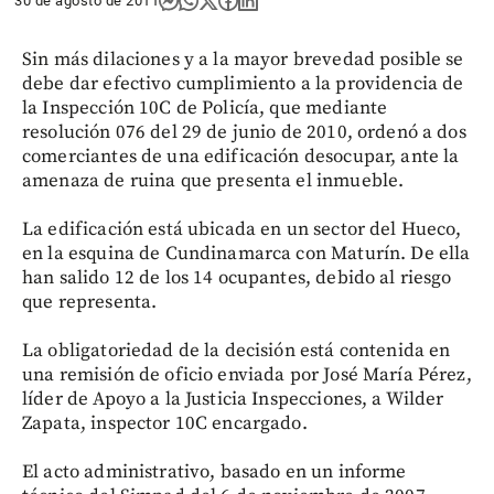
30 de agosto de 2011
Sin más dilaciones y a la mayor brevedad posible se
debe dar efectivo cumplimiento a la providencia de
la Inspección 10C de Policía, que mediante
resolución 076 del 29 de junio de 2010, ordenó a dos
comerciantes de una edificación desocupar, ante la
amenaza de ruina que presenta el inmueble.
La edificación está ubicada en un sector del Hueco,
en la esquina de Cundinamarca con Maturín. De ella
han salido 12 de los 14 ocupantes, debido al riesgo
que representa.
La obligatoriedad de la decisión está contenida en
una remisión de oficio enviada por José María Pérez,
líder de Apoyo a la Justicia Inspecciones, a Wilder
Zapata, inspector 10C encargado.
El acto administrativo, basado en un informe