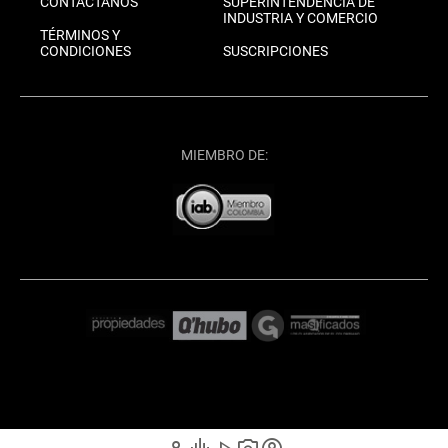
CONTÁCTANOS
SUPERINTENDENCIA DE
INDUSTRIA Y COMERCIO
TÉRMINOS Y
CONDICIONES
SUSCRIPCIONES
MIEMBRO DE: