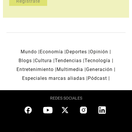
Mundo
Economía
Deportes
Opinión
Blogs
Cultura
Tendencias
Tecnología
Entretenimiento
Multimedia
Generación
Especiales marcas aliadas
Pódcast
REDES SOCIALES