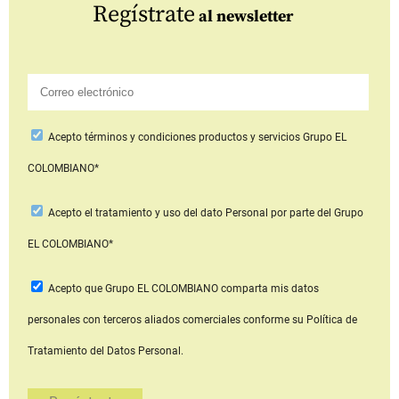
Regístrate
al newsletter
Acepto
términos y condiciones productos y servicios
Grupo EL
COLOMBIANO*
Acepto
el tratamiento y uso del dato Personal
por parte del Grupo
EL COLOMBIANO*
Acepto que Grupo EL COLOMBIANO
comparta mis datos
personales con terceros aliados comerciales
conforme su Política de
Tratamiento del Datos Personal.