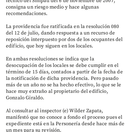
técnico del Simpad del 6 de noviembre de 2007,
consigna un riesgo medio y hace algunas
recomendaciones.
La providencia fue ratificada en la resolución 080
del 12 de julio, dando respuesta a un recurso de
reposición interpuesto por dos de los ocupantes del
edificio, que hoy siguen en los locales.
En ambas resoluciones se indica que la
desocupación de los locales se debe cumplir en el
término de 15 días, contados a partir de la fecha de
la notificación de dicha providencia. Pero pasado
más de un año no se ha hecho efectivo, lo que se le
hace muy extraño al propietario del edificio,
Gonzalo Giraldo.
Al consultar al inspector (e) Wilder Zapata,
manifestó que no conoce a fondo el proceso pues el
expediente está en la Personería desde hace más de
un mes para su revisión.