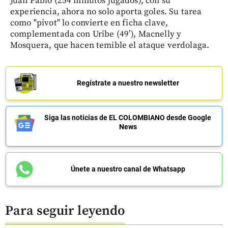
Juan Pablo (254 minutos jugados), con su
experiencia, ahora no solo aporta goles. Su tarea
como "pivot" lo convierte en ficha clave,
complementada con Uribe (49’), Macnelly y
Mosquera, que hacen temible el ataque verdolaga.
Regístrate a nuestro newsletter
Siga las noticias de EL COLOMBIANO desde Google
News
Únete a nuestro canal de Whatsapp
Para seguir leyendo