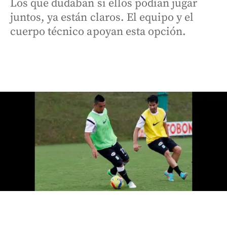
Los que dudaban si ellos podían jugar
juntos, ya están claros. El equipo y el
cuerpo técnico apoyan esta opción.