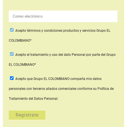
Acepto
términos y condiciones productos y servicios
Grupo EL
COLOMBIANO*
Acepto
el tratamiento y uso del dato Personal
por parte del Grupo
EL COLOMBIANO*
Acepto que Grupo EL COLOMBIANO
comparta mis datos
personales con terceros aliados comerciales
conforme su Política de
Tratamiento del Datos Personal.