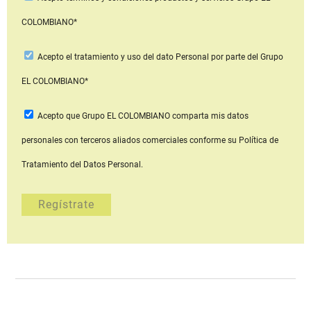
COLOMBIANO*
Acepto
el tratamiento y uso del dato Personal
por parte del Grupo
EL COLOMBIANO*
Acepto que Grupo EL COLOMBIANO
comparta mis datos
personales con terceros aliados comerciales
conforme su Política de
Tratamiento del Datos Personal.