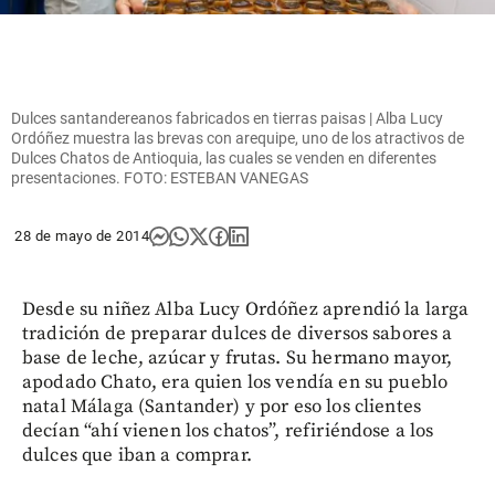
Dulces santandereanos fabricados en tierras paisas | Alba Lucy
Ordóñez muestra las brevas con arequipe, uno de los atractivos de
Dulces Chatos de Antioquia, las cuales se venden en diferentes
presentaciones. FOTO: ESTEBAN VANEGAS
28 de mayo de 2014
Desde su niñez Alba Lucy Ordóñez aprendió la larga
tradición de preparar dulces de diversos sabores a
base de leche, azúcar y frutas. Su hermano mayor,
apodado Chato, era quien los vendía en su pueblo
natal Málaga (Santander) y por eso los clientes
decían “ahí vienen los chatos”, refiriéndose a los
dulces que iban a comprar.