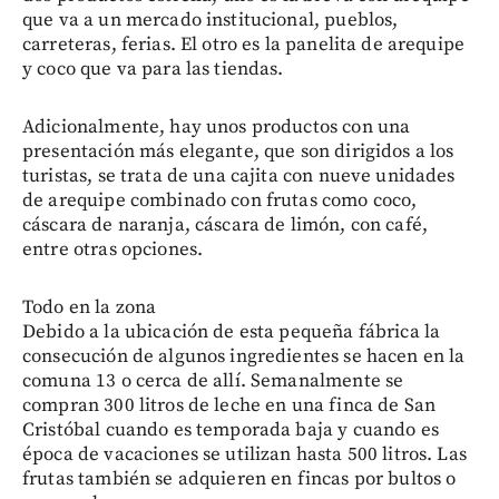
que va a un mercado institucional, pueblos,
carreteras, ferias. El otro es la panelita de arequipe
y coco que va para las tiendas.
Adicionalmente, hay unos productos con una
presentación más elegante, que son dirigidos a los
turistas, se trata de una cajita con nueve unidades
de arequipe combinado con frutas como coco,
cáscara de naranja, cáscara de limón, con café,
entre otras opciones.
Todo en la zona
Debido a la ubicación de esta pequeña fábrica la
consecución de algunos ingredientes se hacen en la
comuna 13 o cerca de allí. Semanalmente se
compran 300 litros de leche en una finca de San
Cristóbal cuando es temporada baja y cuando es
época de vacaciones se utilizan hasta 500 litros. Las
frutas también se adquieren en fincas por bultos o