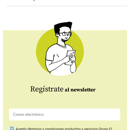
Regístrate
al newsletter
Acepto
términos y condiciones productos y servicios
Grupo EL