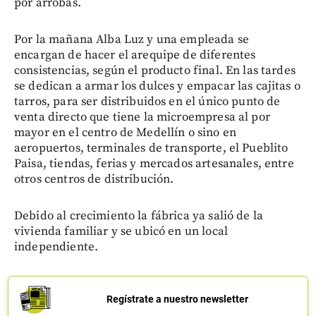
por arrobas.
Por la mañana Alba Luz y una empleada se
encargan de hacer el arequipe de diferentes
consistencias, según el producto final. En las tardes
se dedican a armar los dulces y empacar las cajitas o
tarros, para ser distribuidos en el único punto de
venta directo que tiene la microempresa al por
mayor en el centro de Medellín o sino en
aeropuertos, terminales de transporte, el Pueblito
Paisa, tiendas, ferias y mercados artesanales, entre
otros centros de distribución.
Debido al crecimiento la fábrica ya salió de la
vivienda familiar y se ubicó en un local
independiente.
Regístrate a nuestro newsletter