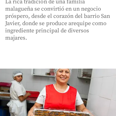
La rica tradición de una familia
malagueña se convirtió en un negocio
próspero, desde el corazón del barrio San
Javier, donde se produce arequipe como
ingrediente principal de diversos
majares.