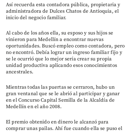
Así recuerda esta contadora pública, propietaria y
administradora de Dulces Chatos de Antioquia, el
inicio del negocio familiar.
Al cabo de los años ella, su esposo y sus hijos se
vinieron para Medellín a encontrar nuevas
oportunidades. Buscó empleo como contadora, pero
no encontró. Debía lograr un ingreso familiar fijo y
se le ocurrió que lo mejor sería crear su propia
unidad productiva aplicando esos conocimientos
ancestrales.
Mientras todas las puertas se cerraron, hubo un
gran ventanal que se le abrió al participar y ganar
en el Concurso Capital Semilla de la Alcaldía de
Medellín en el año 2008.
El premio obtenido en dinero le alcanzó para
comprar unas pailas. Ahí fue cuando ella se puso el