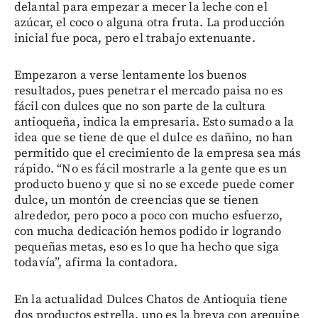
delantal para empezar a mecer la leche con el
azúcar, el coco o alguna otra fruta. La producción
inicial fue poca, pero el trabajo extenuante.
Empezaron a verse lentamente los buenos
resultados, pues penetrar el mercado paisa no es
fácil con dulces que no son parte de la cultura
antioqueña, indica la empresaria. Esto sumado a la
idea que se tiene de que el dulce es dañino, no han
permitido que el crecimiento de la empresa sea más
rápido. “No es fácil mostrarle a la gente que es un
producto bueno y que si no se excede puede comer
dulce, un montón de creencias que se tienen
alrededor, pero poco a poco con mucho esfuerzo,
con mucha dedicación hemos podido ir logrando
pequeñas metas, eso es lo que ha hecho que siga
todavía”, afirma la contadora.
En la actualidad Dulces Chatos de Antioquia tiene
dos productos estrella, uno es la breva con arequipe