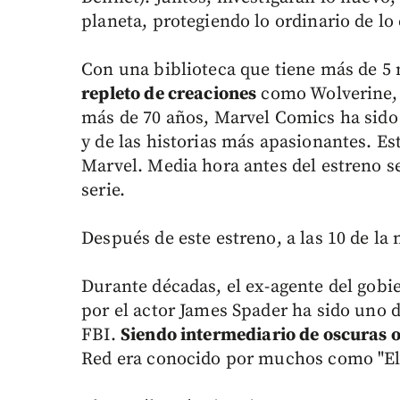
planeta, protegiendo lo ordinario de lo
Con una biblioteca que tiene más de 5 
repleto de creaciones
como Wolverine, 
más de 70 años, Marvel Comics ha sido
y de las historias más apasionantes. Est
Marvel. Media hora antes del estreno s
serie.
Después de este estreno, a las 10 de la
Durante décadas, el ex-agente del go
por el actor James Spader ha sido uno 
FBI.
Siendo intermediario de oscuras o
Red era conocido por muchos como "El 