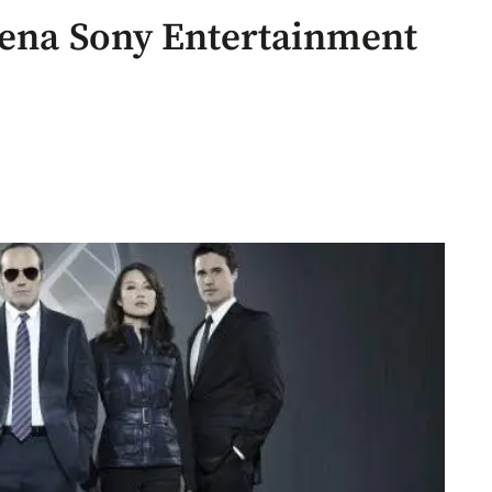
rena Sony Entertainment