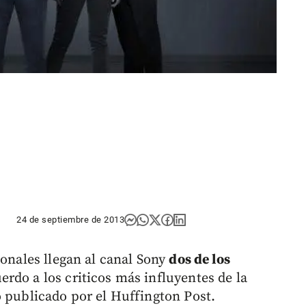
24 de septiembre de 2013
ionales llegan al canal Sony
dos de los
erdo a los criticos más influyentes de la
o publicado por el Huffington Post.