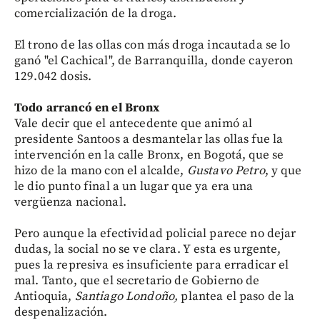
comercialización de la droga.
El trono de las ollas con más droga incautada se lo
ganó "el Cachical", de Barranquilla, donde cayeron
129.042 dosis.
Todo arrancó en el Bronx
Vale decir que el antecedente que animó al
presidente Santoos a desmantelar las ollas fue la
intervención en la calle Bronx, en Bogotá, que se
hizo de la mano con el alcalde,
Gustavo Petro
, y que
le dio punto final a un lugar que ya era una
vergüenza nacional.
Pero aunque la efectividad policial parece no dejar
dudas, la social no se ve clara. Y esta es urgente,
pues la represiva es insuficiente para erradicar el
mal. Tanto, que el secretario de Gobierno de
Antioquia,
Santiago Londoño,
plantea el paso de la
despenalización.