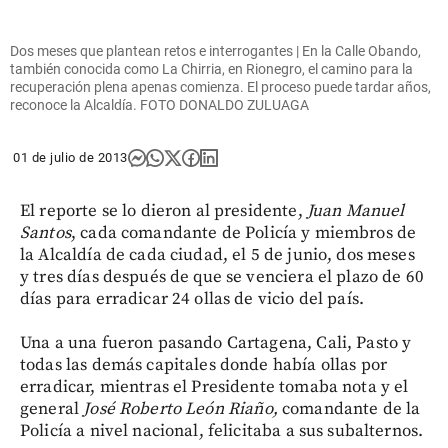
Dos meses que plantean retos e interrogantes | En la Calle Obando,
también conocida como La Chirria, en Rionegro, el camino para la
recuperación plena apenas comienza. El proceso puede tardar años,
reconoce la Alcaldía. FOTO DONALDO ZULUAGA
01 de julio de 2013
El reporte se lo dieron al presidente,
Juan Manuel
Santos
, cada comandante de Policía y miembros de
la Alcaldía de cada ciudad, el 5 de junio, dos meses
y tres días después de que se venciera el plazo de 60
días para erradicar 24 ollas de vicio del país.
Una a una fueron pasando Cartagena, Cali, Pasto y
todas las demás capitales donde había ollas por
erradicar, mientras el Presidente tomaba nota y el
general
José Roberto León Riaño,
comandante de la
Policía a nivel nacional, felicitaba a sus subalternos.