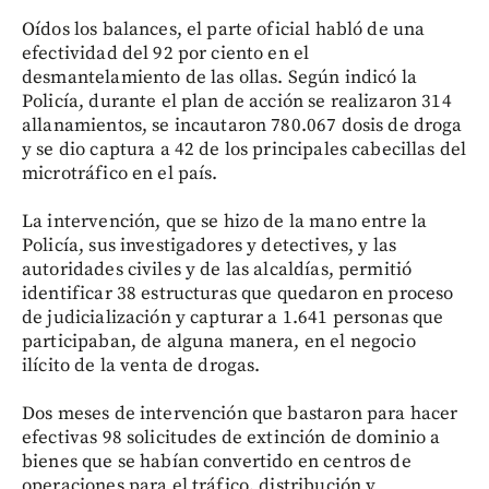
Oídos los balances, el parte oficial habló de una
efectividad del 92 por ciento en el
desmantelamiento de las ollas. Según indicó la
Policía, durante el plan de acción se realizaron 314
allanamientos, se incautaron 780.067 dosis de droga
y se dio captura a 42 de los principales cabecillas del
microtráfico en el país.
La intervención, que se hizo de la mano entre la
Policía, sus investigadores y detectives, y las
autoridades civiles y de las alcaldías, permitió
identificar 38 estructuras que quedaron en proceso
de judicialización y capturar a 1.641 personas que
participaban, de alguna manera, en el negocio
ilícito de la venta de drogas.
Dos meses de intervención que bastaron para hacer
efectivas 98 solicitudes de extinción de dominio a
bienes que se habían convertido en centros de
operaciones para el tráfico, distribución y