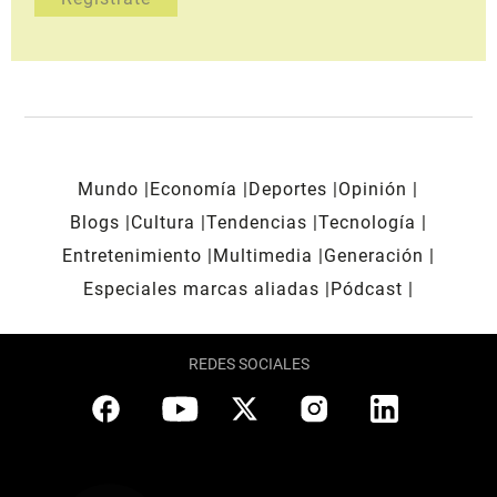
Mundo
Economía
Deportes
Opinión
Blogs
Cultura
Tendencias
Tecnología
Entretenimiento
Multimedia
Generación
Especiales marcas aliadas
Pódcast
REDES SOCIALES