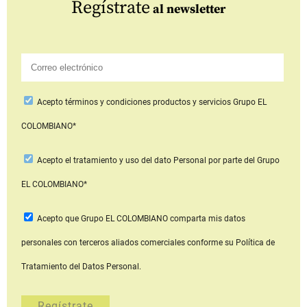
Regístrate
al newsletter
Acepto
términos y condiciones productos y servicios
Grupo EL
COLOMBIANO*
Acepto
el tratamiento y uso del dato Personal
por parte del Grupo
EL COLOMBIANO*
Acepto que Grupo EL COLOMBIANO
comparta mis datos
personales con terceros aliados comerciales
conforme su Política de
Tratamiento del Datos Personal.