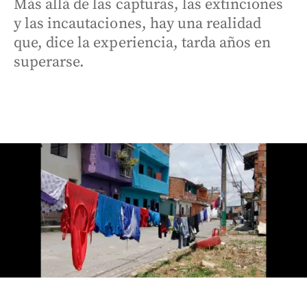
Más allá de las capturas, las extinciones
y las incautaciones, hay una realidad
que, dice la experiencia, tarda años en
superarse.