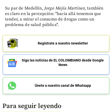
Su par de Medellín,
Jorge Mejía Martínez,
también
es claro en la percepción: "hacia allá tenemos que
tender, a mirar el consumo de drogas como un
problema de salud pública".
Regístrate a nuestro newsletter
Siga las noticias de EL COLOMBIANO desde Google
News
Únete a nuestro canal de Whatsapp
Para seguir leyendo