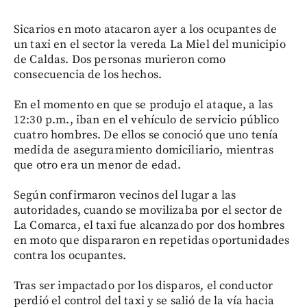
Sicarios en moto atacaron ayer a los ocupantes de
un taxi en el sector la vereda La Miel del municipio
de Caldas. Dos personas murieron como
consecuencia de los hechos.
En el momento en que se produjo el ataque, a las
12:30 p.m., iban en el vehículo de servicio público
cuatro hombres. De ellos se conoció que uno tenía
medida de aseguramiento domiciliario, mientras
que otro era un menor de edad.
Según confirmaron vecinos del lugar a las
autoridades, cuando se movilizaba por el sector de
La Comarca, el taxi fue alcanzado por dos hombres
en moto que dispararon en repetidas oportunidades
contra los ocupantes.
Tras ser impactado por los disparos, el conductor
perdió el control del taxi y se salió de la vía hacia