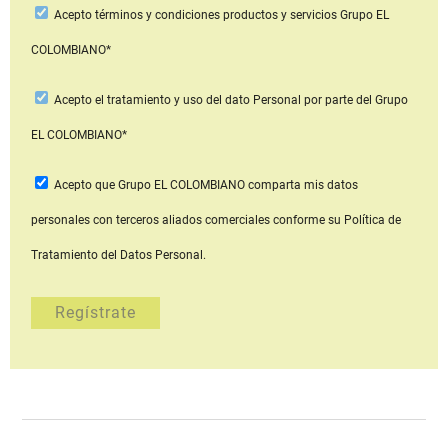
Acepto
términos y condiciones productos y servicios
Grupo EL
COLOMBIANO*
Acepto
el tratamiento y uso del dato Personal
por parte del Grupo
EL COLOMBIANO*
Acepto que Grupo EL COLOMBIANO
comparta mis datos
personales con terceros aliados comerciales
conforme su Política de
Tratamiento del Datos Personal.