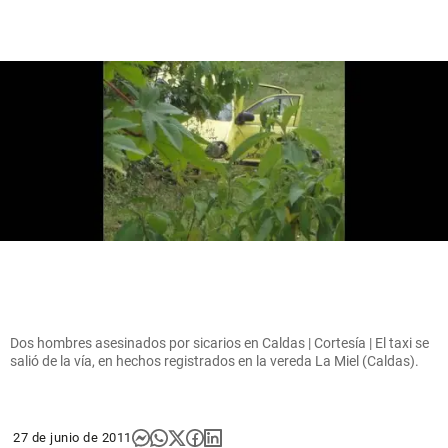
Dos hombres asesinados por sicarios en Caldas | Cortesía | El taxi se
salió de la vía, en hechos registrados en la vereda La Miel (Caldas).
27 de junio de 2011