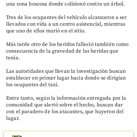
una zona boscosa donde colisionó contra un árbol.
Tres de los ocupantes del vehículo alcanzaron a ser
llevados con vida a un centro asistencial, mientras
que uno de ellos murió en el sitio.
Más tarde otro de los heridos falleció también como
consecuencia de la gravedad de las heridas que
tenía.
Las autoridades que llevan la investigación buscan
establecer en primer lugar hacia donde se dirigían
los ocupantes del taxi.
Entre tanto, según la información entregada por la
comunidad que alertó sobre el hecho, buscan dar
con el paradero de los atacantes, que huyeron del
lugar.