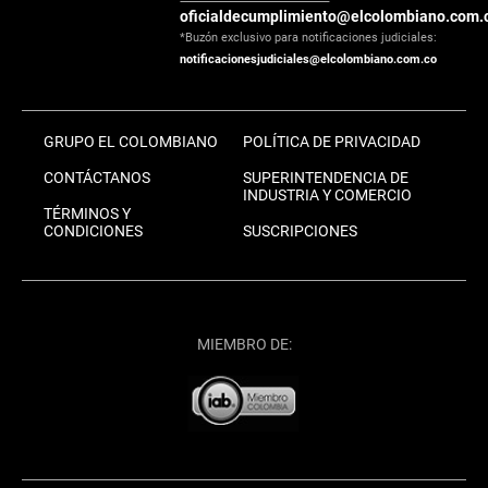
oficialdecumplimiento@elcolombiano.com.
*Buzón exclusivo para notificaciones judiciales:
notificacionesjudiciales@elcolombiano.com.co
GRUPO EL COLOMBIANO
POLÍTICA DE PRIVACIDAD
CONTÁCTANOS
SUPERINTENDENCIA DE
INDUSTRIA Y COMERCIO
TÉRMINOS Y
CONDICIONES
SUSCRIPCIONES
MIEMBRO DE: