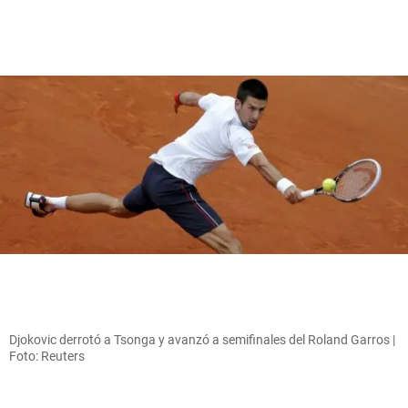
Djokovic derrotó a Tsonga y avanzó a semifinales del Roland Garros |
Foto: Reuters