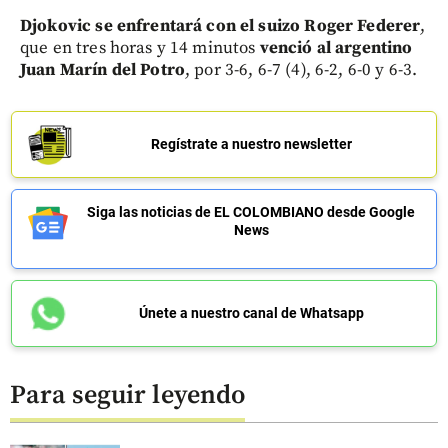
Djokovic se enfrentará con el suizo Roger Federer
,
que en tres horas y 14 minutos
venció al argentino
Juan Marín del Potro
, por 3-6, 6-7 (4), 6-2, 6-0 y 6-3.
Regístrate a nuestro newsletter
Siga las noticias de EL COLOMBIANO desde Google
News
Únete a nuestro canal de Whatsapp
Para seguir leyendo