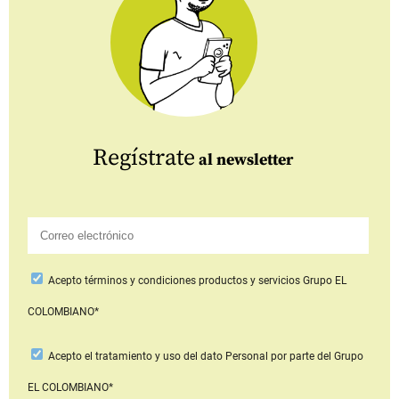
Regístrate
al newsletter
Acepto
términos y condiciones productos y servicios
Grupo EL
COLOMBIANO*
Acepto
el tratamiento y uso del dato Personal
por parte del Grupo
EL COLOMBIANO*