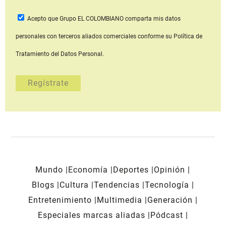
Acepto que Grupo EL COLOMBIANO
comparta mis datos
personales con terceros aliados comerciales
conforme su Política de
Tratamiento del Datos Personal.
Mundo
Economía
Deportes
Opinión
Blogs
Cultura
Tendencias
Tecnología
Entretenimiento
Multimedia
Generación
Especiales marcas aliadas
Pódcast