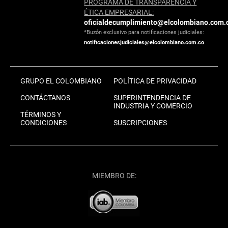
PROGRAMA DE TRANSPARENCIA Y
ÉTICA EMPRESARIAL:
oficialdecumplimiento@elcolombiano.com.
*Buzón exclusivo para notificaciones judiciales:
notificacionesjudiciales@elcolombiano.com.co
GRUPO EL COLOMBIANO
POLÍTICA DE PRIVACIDAD
CONTÁCTANOS
SUPERINTENDENCIA DE
INDUSTRIA Y COMERCIO
TÉRMINOS Y
CONDICIONES
SUSCRIPCIONES
MIEMBRO DE: