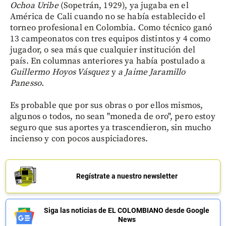
Ochoa Uribe
(Sopetrán, 1929), ya jugaba en el
América de Cali cuando no se había establecido el
torneo profesional en Colombia. Como técnico ganó
13 campeonatos con tres equipos distintos y 4 como
jugador, o sea más que cualquier institución del
país. En columnas anteriores ya había postulado a
Guillermo Hoyos Vásquez
y
a Jaime Jaramillo
Panesso.
Es probable que por sus obras o por ellos mismos,
algunos o todos, no sean "moneda de oro", pero estoy
seguro que sus aportes ya trascendieron, sin mucho
incienso y con pocos auspiciadores.
Regístrate a nuestro newsletter
Siga las noticias de EL COLOMBIANO desde Google
News