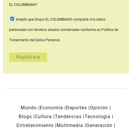
EL COLOMBIANO*
Acepto que Grupo EL COLOMBIANO
comparta mis datos
personales con terceros aliados comerciales
conforme su Política de
Tratamiento del Datos Personal.
Mundo
Economía
Deportes
Opinión
Blogs
Cultura
Tendencias
Tecnología
Entretenimiento
Multimedia
Generación