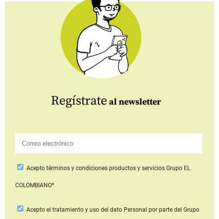
Regístrate
al newsletter
Acepto
términos y condiciones productos y servicios
Grupo EL
COLOMBIANO*
Acepto
el tratamiento y uso del dato Personal
por parte del Grupo