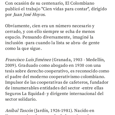
Con ocasión de su centenario, El Colombiano
publicó el trabajo "Cien vidas para contar", dirigido
por
Juan José Hoyos.
Obviamente, cien era un número necesario y
cerrado, y con ello siempre se echa de menos
espacio. Pensando diversamente, imaginé la
inclusión -para cuando la lista se abra- de gente
como la que sigue.
Francisco Luis Jiménez
(Granada, 1903 - Medellín,
2009). Graduado como abogado en 1930 con una
tesis sobre derecho cooperativo, es reconocido como
el padre del moderno cooperativismo colombiano.
Impulsor de las cooperativas de cafeteros, fundador
de innumerables entidades del sector -entre ellas
Seguros La Equidad- y dirigente internacional del
sector solidario.
Aníbal Tascón
(Jardín, 1926-1981). Nacido en