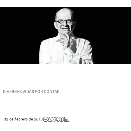
DIVERSAS VIDAS POR CONTAR |
02 de febrero de 2013