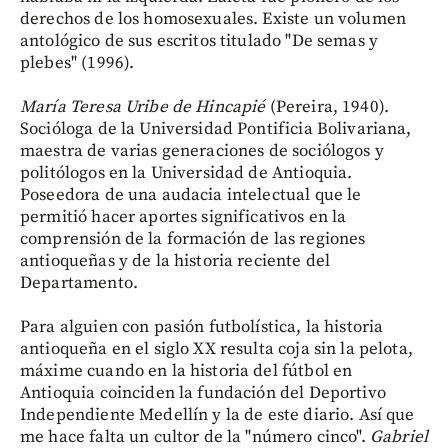
derechos de los homosexuales. Existe un volumen
antológico de sus escritos titulado "De semas y
plebes" (1996).
María Teresa Uribe de Hincapié
(Pereira, 1940).
Socióloga de la Universidad Pontificia Bolivariana,
maestra de varias generaciones de sociólogos y
politólogos en la Universidad de Antioquia.
Poseedora de una audacia intelectual que le
permitió hacer aportes significativos en la
comprensión de la formación de las regiones
antioqueñas y de la historia reciente del
Departamento.
Para alguien con pasión futbolística, la historia
antioqueña en el siglo XX resulta coja sin la pelota,
máxime cuando en la historia del fútbol en
Antioquia coinciden la fundación del Deportivo
Independiente Medellín y la de este diario. Así que
me hace falta un cultor de la "número cinco".
Gabriel