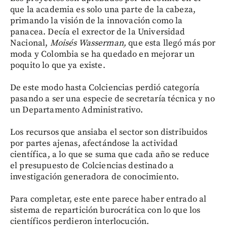
que la academia es solo una parte de la cabeza,
primando la visión de la innovación como la
panacea. Decía el exrector de la Universidad
Nacional,
Moisés Wasserman,
que esta llegó más por
moda y Colombia se ha quedado en mejorar un
poquito lo que ya existe.
De este modo hasta Colciencias perdió categoría
pasando a ser una especie de secretaría técnica y no
un Departamento Administrativo.
Los recursos que ansiaba el sector son distribuidos
por partes ajenas, afectándose la actividad
científica, a lo que se suma que cada año se reduce
el presupuesto de Colciencias destinado a
investigación generadora de conocimiento.
Para completar, este ente parece haber entrado al
sistema de repartición burocrática con lo que los
científicos perdieron interlocución.