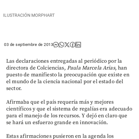
ILUSTRACIÓN MORPHART
03 de septiembre de 2013
Las declaraciones entregadas al periódico por la
directora de Colciencias,
Paula Marcela Arias
, han
puesto de manifiesto la preocupación que existe en
el mundo de la ciencia nacional por el estado del
sector.
Afirmaba que el país requería más y mejores
científicos y que el sistema de regalías era adecuado
para el manejo de los recursos. Y dejó en claro que
se hará un esfuerzo grande en innovación.
Estas afirmaciones pusieron en la agenda los