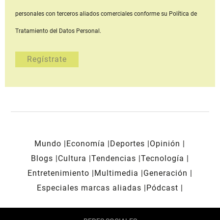
personales con terceros aliados comerciales
conforme su Política de
Tratamiento del Datos Personal.
Mundo
Economía
Deportes
Opinión
Blogs
Cultura
Tendencias
Tecnología
Entretenimiento
Multimedia
Generación
Especiales marcas aliadas
Pódcast