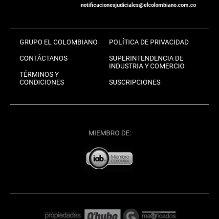
notificacionesjudiciales@elcolombiano.com.co
GRUPO EL COLOMBIANO
POLÍTICA DE PRIVACIDAD
CONTÁCTANOS
SUPERINTENDENCIA DE
INDUSTRIA Y COMERCIO
TÉRMINOS Y
CONDICIONES
SUSCRIPCIONES
MIEMBRO DE: