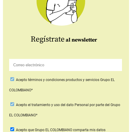
Regístrate
al newsletter
Acepto
términos y condiciones productos y servicios
Grupo EL
COLOMBIANO*
Acepto
el tratamiento y uso del dato Personal
por parte del Grupo
EL COLOMBIANO*
Acepto que Grupo EL COLOMBIANO
comparta mis datos