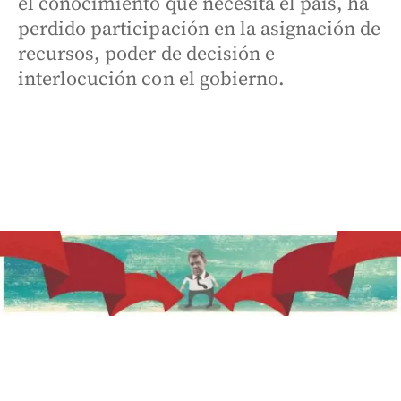
el conocimiento que necesita el país, ha
perdido participación en la asignación de
recursos, poder de decisión e
interlocución con el gobierno.