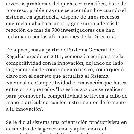
diversos problemas del quehacer científico, base del
progreso, problemas que se acentúan hoy cuando el
sistema, en apariencia, dispone de unos recursos
que reclamaba hace años, y generaron además la
reacción de más de 700 investigadores que han
reclamado por las afirmaciones de la Directora.
De a poco, más a partir del Sistema General de
Regalías creado en 2011, comenzó a equipararse la
competitividad con la innovación, dejando de lado
la generación de conocimiento básico, como quedó
claro con el decreto que actualiza el Sistema
Nacional de Competitividad e Innovación que busca
entre otras que todos "los esfuerzos que se realicen
para promover la competitividad se lleven a cabo de
manera articulada con los instrumentos de fomento
a la innovación".
Se le dio al sistema una orientación productivista en
desmedro de la generación y aplicación del