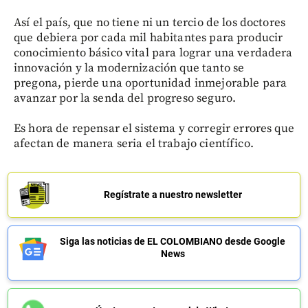
Así el país, que no tiene ni un tercio de los doctores
que debiera por cada mil habitantes para producir
conocimiento básico vital para lograr una verdadera
innovación y la modernización que tanto se
pregona, pierde una oportunidad inmejorable para
avanzar por la senda del progreso seguro.
Es hora de repensar el sistema y corregir errores que
afectan de manera seria el trabajo científico.
Regístrate a nuestro newsletter
Siga las noticias de EL COLOMBIANO desde Google
News