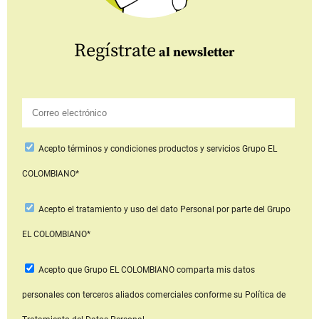
Regístrate
al newsletter
Acepto
términos y condiciones productos y servicios
Grupo EL
COLOMBIANO*
Acepto
el tratamiento y uso del dato Personal
por parte del Grupo
EL COLOMBIANO*
Acepto que Grupo EL COLOMBIANO
comparta mis datos
personales con terceros aliados comerciales
conforme su Política de