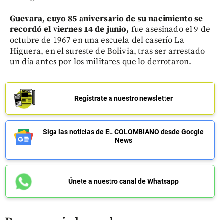
Guevara, cuyo 85 aniversario de su nacimiento se
recordó el viernes 14 de junio,
fue asesinado el 9 de
octubre de 1967 en una escuela del caserío La
Higuera, en el sureste de Bolivia, tras ser arrestado
un día antes por los militares que lo derrotaron.
Regístrate a nuestro newsletter
Siga las noticias de EL COLOMBIANO desde Google
News
Únete a nuestro canal de Whatsapp