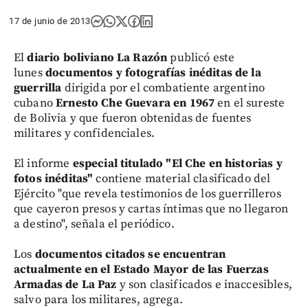
17 de junio de 2013
El
diario boliviano La Razón
publicó este
lunes
documentos y fotografías inéditas de la
guerrilla
dirigida por el combatiente argentino
cubano
Ernesto Che Guevara en 1967
en el sureste
de Bolivia y que fueron obtenidas de fuentes
militares y confidenciales.
El informe
especial titulado "El Che en historias y
fotos inéditas"
contiene material clasificado del
Ejército "que revela testimonios de los guerrilleros
que cayeron presos y cartas íntimas que no llegaron
a destino", señala el periódico.
Los
documentos citados se encuentran
actualmente en el Estado Mayor de las Fuerzas
Armadas de La Paz
y son clasificados e inaccesibles,
salvo para los militares, agrega.