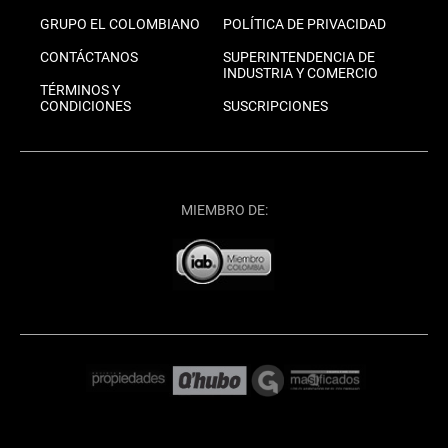
GRUPO EL COLOMBIANO
POLÍTICA DE PRIVACIDAD
CONTÁCTANOS
SUPERINTENDENCIA DE
INDUSTRIA Y COMERCIO
TÉRMINOS Y
CONDICIONES
SUSCRIPCIONES
MIEMBRO DE: