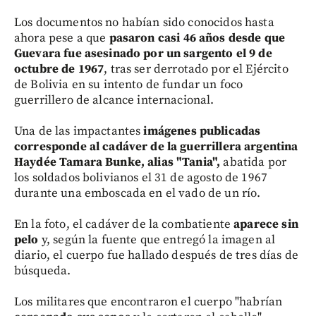
Los documentos no habían sido conocidos hasta
ahora pese a que
pasaron casi 46 años desde que
Guevara fue asesinado por un sargento el 9 de
octubre de 1967
, tras ser derrotado por el Ejército
de Bolivia en su intento de fundar un foco
guerrillero de alcance internacional.
Una de las impactantes
imágenes publicadas
corresponde al cadáver de la guerrillera argentina
Haydée Tamara Bunke, alias "Tania",
abatida por
los soldados bolivianos el 31 de agosto de 1967
durante una emboscada en el vado de un río.
En la foto, el cadáver de la combatiente
aparece sin
pelo
y, según la fuente que entregó la imagen al
diario, el cuerpo fue hallado después de tres días de
búsqueda.
Los militares que encontraron el cuerpo "habrían