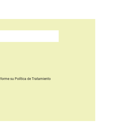
forme su Política de Tratamiento