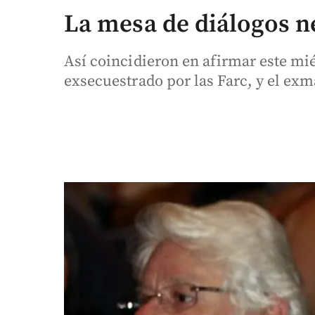
La mesa de diálogos n
Así coincidieron en afirmar este mi
exsecuestrado por las Farc, y el exm