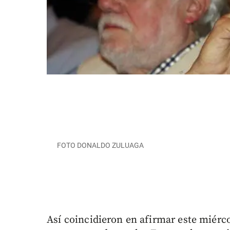
FOTO DONALDO ZULUAGA
Así coincidieron en afirmar este miérc