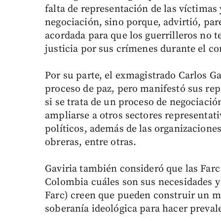
falta de representación de las víctimas 
negociación, sino porque, advirtió, pa
acordada para que los guerrilleros no t
justicia por sus crímenes durante el con
Por su parte, el exmagistrado Carlos Ga
proceso de paz, pero manifestó sus rep
si se trata de un proceso de negociació
ampliarse a otros sectores representati
políticos, además de las organizaciones 
obreras, entre otras.
Gaviria también consideró que las Farc 
Colombia cuáles son sus necesidades y 
Farc) creen que pueden construir un me
soberanía ideológica para hacer prevale