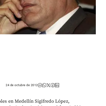
24 de octubre de 2012
oles en Medellín Sigifredo López,