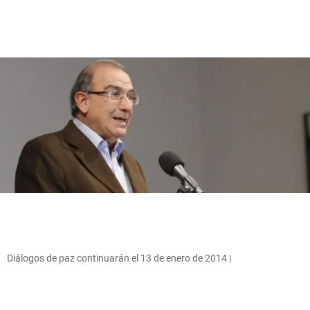
Diálogos de paz continuarán el 13 de enero de 2014 |