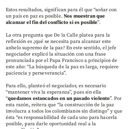
Estos resultados, significan para él que “soñar con
un país en paz es posible.
Nos muestran que
alcanzar el fin del conflicto si es posible
”.
La otra pregunta que De la Calle platea para la
reflexión es ¿qué se necesita para alcanzar este
anhelo supremo de la paz? En este sentido, el jefe
negociador explicó la situación con una frase
pronunciada por el Papa Francisco a principios de
este año: “La búsqueda de la paz es larga, requiere
paciencia y perseverancia”.
Para ello, planteó el negociador, es necesario
“mantener viva la esperanza”, pues sin ella
“
quedamos estancados en un pasado violento
”. Por
esta razón, reitera que “la construcción de la paz
involucra a todos los colombianos sin distingo” y que
ésta “es responsabilidad de cada uno para hacerla
posible, para darle oportunidad real a la