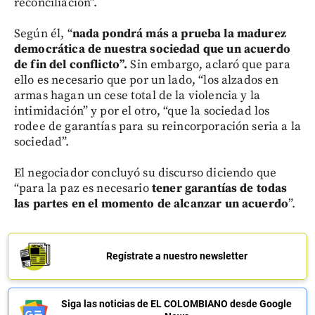
reconciliación”.
Según él, “
nada pondrá más a prueba la madurez
democrática de nuestra sociedad que un acuerdo
de fin del conflicto”.
Sin embargo, aclaró que para
ello es necesario que por un lado, “los alzados en
armas hagan un cese total de la violencia y la
intimidación” y por el otro, “que la sociedad los
rodee de garantías para su reincorporación seria a la
sociedad”.
El negociador concluyó su discurso diciendo que
“para la paz es necesario
tener garantías de todas
las partes en el momento de alcanzar un acuerdo
”.
Regístrate a nuestro newsletter
Siga las noticias de EL COLOMBIANO desde Google