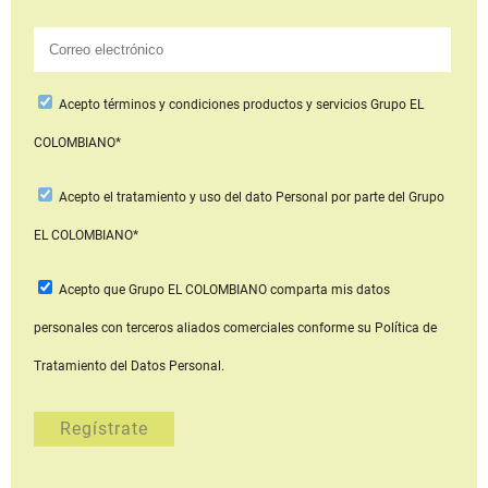
Acepto
términos y condiciones productos y servicios
Grupo EL
COLOMBIANO*
Acepto
el tratamiento y uso del dato Personal
por parte del Grupo
EL COLOMBIANO*
Acepto que Grupo EL COLOMBIANO
comparta mis datos
personales con terceros aliados comerciales
conforme su Política de
Tratamiento del Datos Personal.