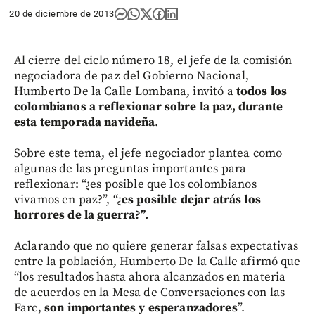
20 de diciembre de 2013
Al cierre del ciclo número 18, el jefe de la comisión
negociadora de paz del Gobierno Nacional,
Humberto De la Calle Lombana, invitó a
todos los
colombianos a reflexionar sobre la paz, durante
esta temporada navideña
.
Sobre este tema, el jefe negociador plantea como
algunas de las preguntas importantes para
reflexionar: “¿es posible que los colombianos
vivamos en paz?”, “¿
es posible dejar atrás los
horrores de la guerra?”.
Aclarando que no quiere generar falsas expectativas
entre la población, Humberto De la Calle afirmó que
“los resultados hasta ahora alcanzados en materia
de acuerdos en la Mesa de Conversaciones con las
Farc,
son importantes y esperanzadores
”.