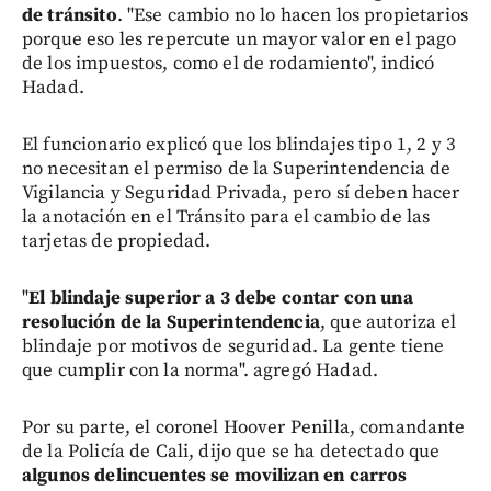
de tránsito
. "Ese cambio no lo hacen los propietarios
porque eso les repercute un mayor valor en el pago
de los impuestos, como el de rodamiento", indicó
Hadad.
El funcionario explicó que los blindajes tipo 1, 2 y 3
no necesitan el permiso de la Superintendencia de
Vigilancia y Seguridad Privada, pero sí deben hacer
la anotación en el Tránsito para el cambio de las
tarjetas de propiedad.
"
El blindaje superior a 3 debe contar con una
resolución de la Superintendencia
, que autoriza el
blindaje por motivos de seguridad. La gente tiene
que cumplir con la norma". agregó Hadad.
Por su parte, el coronel Hoover Penilla, comandante
de la Policía de Cali, dijo que se ha detectado que
algunos delincuentes se movilizan en carros