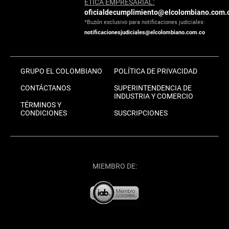
ÉTICA EMPRESARIAL:
oficialdecumplimiento@elcolombiano.com.
*Buzón exclusivo para notificaciones judiciales:
notificacionesjudiciales@elcolombiano.com.co
GRUPO EL COLOMBIANO
POLÍTICA DE PRIVACIDAD
CONTÁCTANOS
SUPERINTENDENCIA DE
INDUSTRIA Y COMERCIO
TÉRMINOS Y
CONDICIONES
SUSCRIPCIONES
MIEMBRO DE: