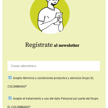
Regístrate
al newsletter
Acepto
términos y condiciones productos y servicios
Grupo EL
COLOMBIANO*
Acepto
el tratamiento y uso del dato Personal
por parte del Grupo
EL COLOMBIANO*