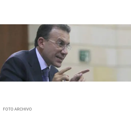
FOTO ARCHIVO