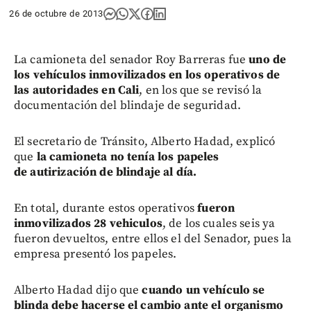
26 de octubre de 2013
La camioneta del senador Roy Barreras fue
uno de
los vehículos inmovilizados en los operativos de
las autoridades en Cali
, en los que se revisó la
documentación del blindaje de seguridad.
El secretario de Tránsito, Alberto Hadad, explicó
que
la camioneta no tenía los papeles
de autirización de blindaje al día.
En total, durante estos operativos
fueron
inmovilizados 28 vehiculos
, de los cuales seis ya
fueron devueltos, entre ellos el del Senador, pues la
empresa presentó los papeles.
Alberto Hadad dijo que
cuando un vehículo se
blinda debe hacerse el cambio ante el organismo