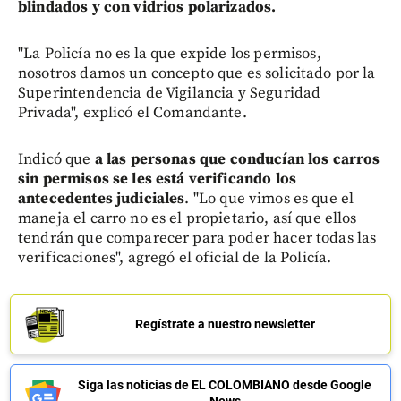
blindados y con vidrios polarizados.
"La Policía no es la que expide los permisos,
nosotros damos un concepto que es solicitado por la
Superintendencia de Vigilancia y Seguridad
Privada", explicó el Comandante.
Indicó que
a las personas que conducían los carros
sin permisos se les está verificando los
antecedentes judiciales
. "Lo que vimos es que el
maneja el carro no es el propietario, así que ellos
tendrán que comparecer para poder hacer todas las
verificaciones", agregó el oficial de la Policía.
Regístrate a nuestro newsletter
Siga las noticias de EL COLOMBIANO desde Google
News