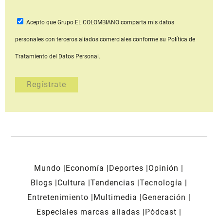
Acepto que Grupo EL COLOMBIANO
comparta mis datos
personales con terceros aliados comerciales
conforme su Política de
Tratamiento del Datos Personal.
Mundo
Economía
Deportes
Opinión
Blogs
Cultura
Tendencias
Tecnología
Entretenimiento
Multimedia
Generación
Especiales marcas aliadas
Pódcast