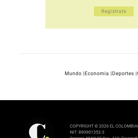
Mundo
Economía
Deportes
REDES SOCIALES
COPYRIGHT © 2026 EL COLOMBIA
NIT: 890901352-3