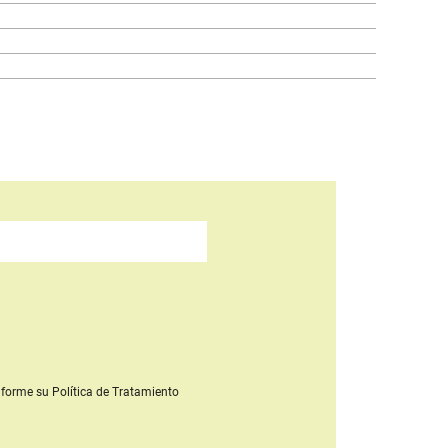
forme su Política de Tratamiento