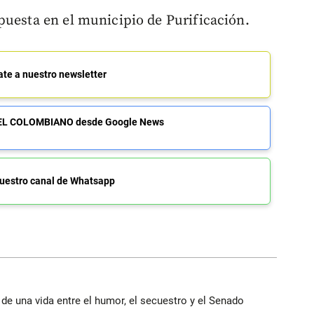
puesta en el municipio de Purificación.
ate a nuestro newsletter
de EL COLOMBIANO desde Google News
uestro canal de Whatsapp
 de una vida entre el humor, el secuestro y el Senado