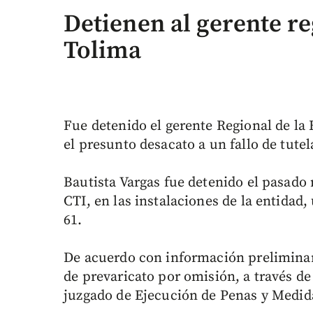
Detienen al gerente r
Tolima
Fue detenido el gerente Regional de la
el presunto desacato a un fallo de tutel
Bautista Vargas fue detenido el pasado
CTI, en las instalaciones de la entidad
61.
De acuerdo con información preliminar, 
de prevaricato por omisión, a través d
juzgado de Ejecución de Penas y Medid