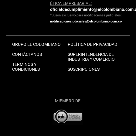
ÉTICA EMPRESARIAL:
oficialdecumplimiento@elcolombiano.com.
*Buzón exclusivo para notificaciones judiciales:
notificacionesjudiciales@elcolombiano.com.co
GRUPO EL COLOMBIANO
POLÍTICA DE PRIVACIDAD
CONTÁCTANOS
SUPERINTENDENCIA DE
INDUSTRIA Y COMERCIO
TÉRMINOS Y
CONDICIONES
SUSCRIPCIONES
MIEMBRO DE: