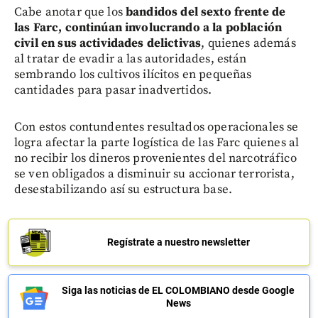
Cabe anotar que los
bandidos del sexto frente de
las Farc, continúan involucrando a la población
civil en sus actividades delictivas
, quienes además
al tratar de evadir a las autoridades, están
sembrando los cultivos ilícitos en pequeñas
cantidades para pasar inadvertidos.
Con estos contundentes resultados operacionales se
logra afectar la parte logística de las Farc quienes al
no recibir los dineros provenientes del narcotráfico
se ven obligados a disminuir su accionar terrorista,
desestabilizando así su estructura base.
Regístrate a nuestro newsletter
Siga las noticias de EL COLOMBIANO desde Google
News