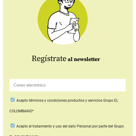
Regístrate
al newsletter
Acepto
términos y condiciones productos y servicios
Grupo EL
COLOMBIANO*
Acepto
el tratamiento y uso del dato Personal
por parte del Grupo