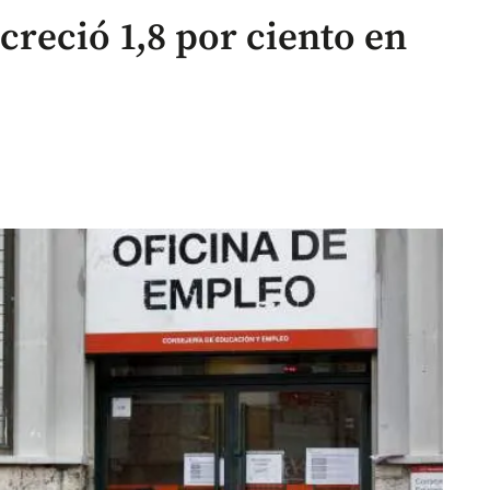
reció 1,8 por ciento en