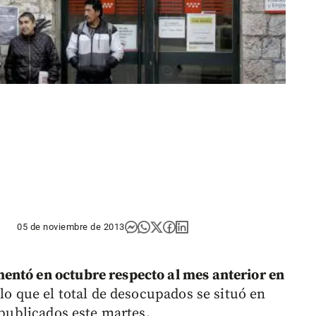
05 de noviembre de 2013
entó en octubre respecto al mes anterior en
 lo que el total de desocupados se situó en
 publicados este martes.