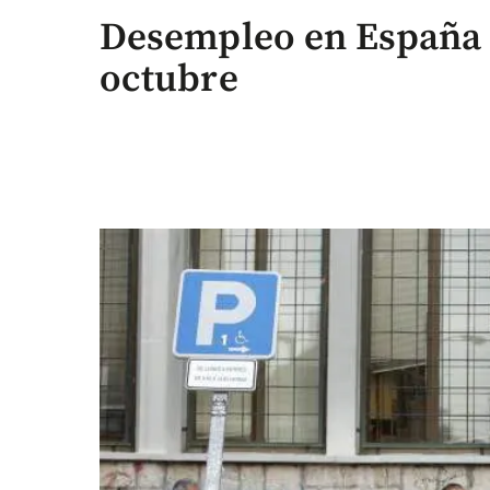
Desempleo en España c
octubre