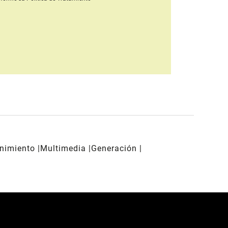
enimiento
Multimedia
Generación