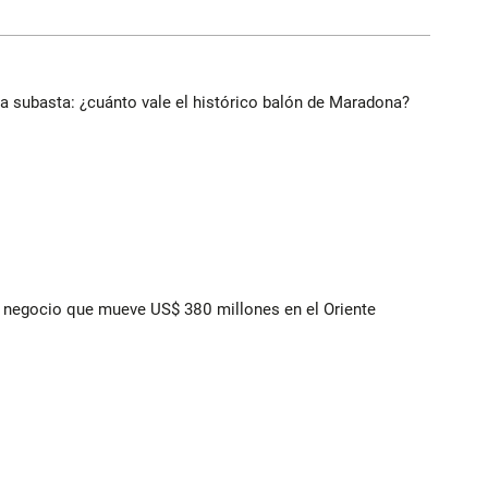
 a subasta: ¿cuánto vale el histórico balón de Maradona?
 el negocio que mueve US$ 380 millones en el Oriente