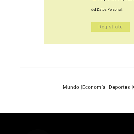
del Datos Personal.
Mundo
Economía
Deportes
REDES SOCIALES