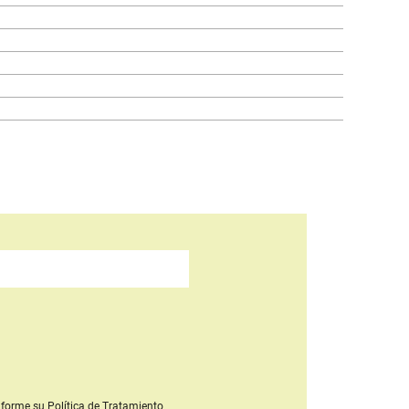
forme su Política de Tratamiento