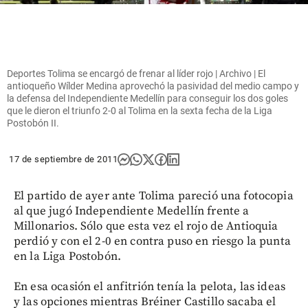
Deportes Tolima se encargó de frenar al líder rojo | Archivo | El
antioqueño Wílder Medina aprovechó la pasividad del medio campo y
la defensa del Independiente Medellín para conseguir los dos goles
que le dieron el triunfo 2-0 al Tolima en la sexta fecha de la Liga
Postobón II.
17 de septiembre de 2011
El partido de ayer ante Tolima pareció una fotocopia
al que jugó Independiente Medellín frente a
Millonarios. Sólo que esta vez el rojo de Antioquia
perdió y con el 2-0 en contra puso en riesgo la punta
en la Liga Postobón.
En esa ocasión el anfitrión tenía la pelota, las ideas
y las opciones mientras Bréiner Castillo sacaba el