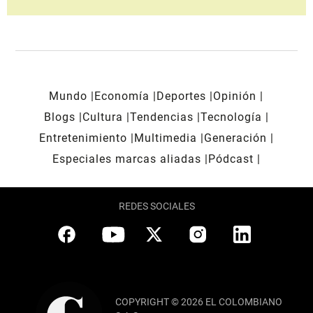
Mundo
Economía
Deportes
Opinión
Blogs
Cultura
Tendencias
Tecnología
Entretenimiento
Multimedia
Generación
Especiales marcas aliadas
Pódcast
REDES SOCIALES
COPYRIGHT © 2026 EL COLOMBIANO