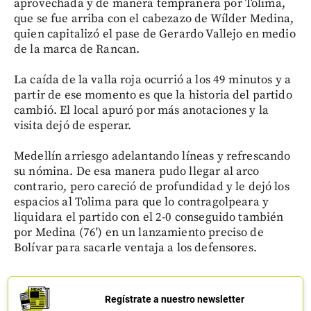
aprovechada y de manera tempranera por Tolima,
que se fue arriba con el cabezazo de Wílder Medina,
quien capitalizó el pase de Gerardo Vallejo en medio
de la marca de Rancan.
La caída de la valla roja ocurrió a los 49 minutos y a
partir de ese momento es que la historia del partido
cambió. El local apuró por más anotaciones y la
visita dejó de esperar.
Medellín arriesgo adelantando líneas y refrescando
su nómina. De esa manera pudo llegar al arco
contrario, pero careció de profundidad y le dejó los
espacios al Tolima para que lo contragolpeara y
liquidara el partido con el 2-0 conseguido también
por Medina (76') en un lanzamiento preciso de
Bolívar para sacarle ventaja a los defensores.
Regístrate a nuestro newsletter