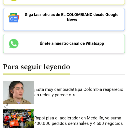
Siga las noticias de EL COLOMBIANO desde Google
News
Únete a nuestro canal de Whatsapp
Para seguir leyendo
¡Está muy cambiada! Epa Colombia reapareció
en redes y parece otra
share
Rappi pisa el acelerador en Medellín, ya suma
400.000 pedidos semanales y 4.500 negocios