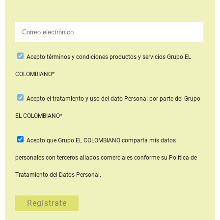
Acepto
términos y condiciones productos y servicios
Grupo EL
COLOMBIANO*
Acepto
el tratamiento y uso del dato Personal
por parte del Grupo
EL COLOMBIANO*
Acepto que Grupo EL COLOMBIANO
comparta mis datos
personales con terceros aliados comerciales
conforme su Política de
Tratamiento del Datos Personal.