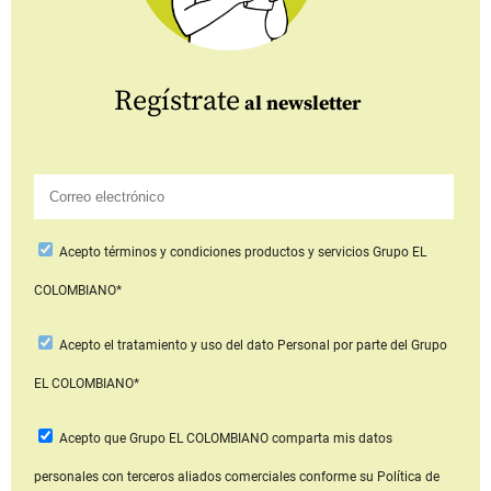
Regístrate
al newsletter
Acepto
términos y condiciones productos y servicios
Grupo EL
COLOMBIANO*
Acepto
el tratamiento y uso del dato Personal
por parte del Grupo
EL COLOMBIANO*
Acepto que Grupo EL COLOMBIANO
comparta mis datos
personales con terceros aliados comerciales
conforme su Política de