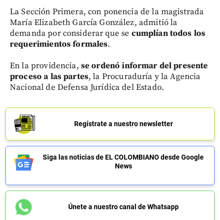
La Sección Primera, con ponencia de la magistrada
María Elizabeth García González, admitió la
demanda por considerar que se
cumplían todos los
requerimientos formales
.
En la providencia,
se ordenó informar del presente
proceso a las partes
, la Procuraduría y la Agencia
Nacional de Defensa Jurídica del Estado.
Regístrate a nuestro newsletter
Siga las noticias de EL COLOMBIANO desde Google
News
Únete a nuestro canal de Whatsapp