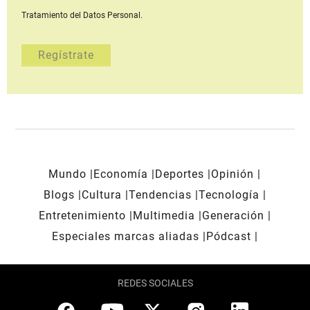
Tratamiento del Datos Personal.
Mundo
Economía
Deportes
Opinión
Blogs
Cultura
Tendencias
Tecnología
Entretenimiento
Multimedia
Generación
Especiales marcas aliadas
Pódcast
REDES SOCIALES