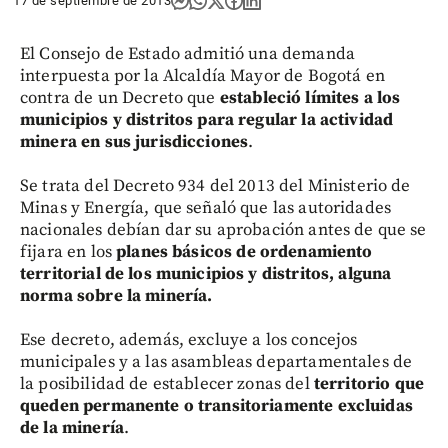
17 de septiembre de 2013
El Consejo de Estado admitió una demanda
interpuesta por la Alcaldía Mayor de Bogotá en
contra de un Decreto que
estableció límites a los
municipios y distritos para regular la actividad
minera en sus jurisdicciones
.
Se trata del Decreto 934 del 2013 del Ministerio de
Minas y Energía, que señaló que las autoridades
nacionales debían dar su aprobación antes de que se
fijara en los
planes básicos de ordenamiento
territorial de los municipios y distritos, alguna
norma sobre la minería.
Ese decreto, además, excluye a los concejos
municipales y a las asambleas departamentales de
la posibilidad de establecer zonas del
territorio que
queden permanente o transitoriamente excluidas
de la minería
.