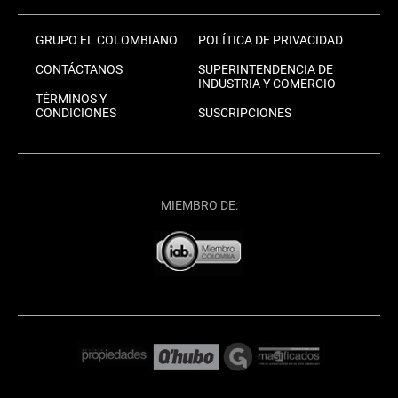
GRUPO EL COLOMBIANO
POLÍTICA DE PRIVACIDAD
CONTÁCTANOS
SUPERINTENDENCIA DE
INDUSTRIA Y COMERCIO
TÉRMINOS Y
CONDICIONES
SUSCRIPCIONES
MIEMBRO DE: