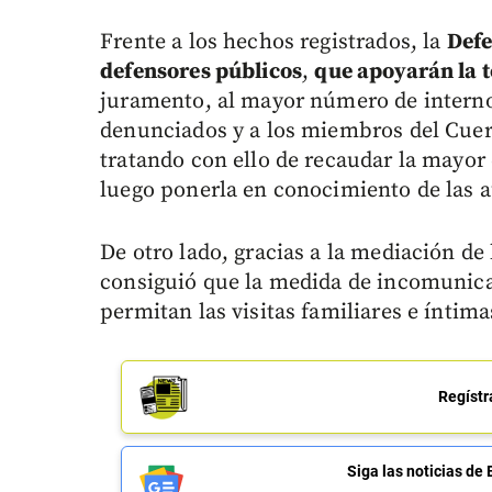
Frente a los hechos registrados, la
Defe
defensores públicos
,
que apoyarán la 
juramento, al mayor número de interno
denunciados y a los miembros del Cuerp
tratando con ello de recaudar la mayor
luego ponerla en conocimiento de las 
De otro lado, gracias a la mediación de 
consiguió que la medida de incomunica
permitan las visitas familiares e íntima
Regístr
Siga las noticias 