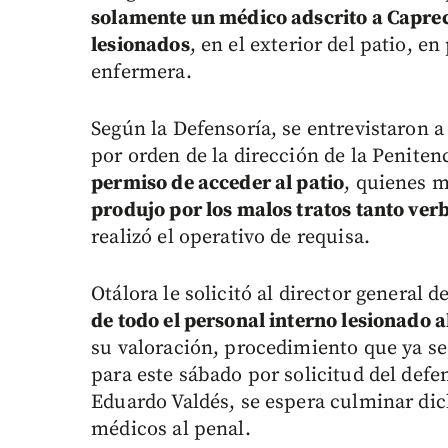
solamente un médico adscrito a Capre
lesionados
, en el exterior del patio, 
enfermera.
Según la Defensoría, se entrevistaron 
por orden de la dirección de la Peniten
permiso de acceder al patio
, quienes 
produjo por los malos tratos tanto ver
realizó el operativo de requisa.
Otálora le solicitó al director general 
de todo el personal interno lesionado a
su valoración, procedimiento que ya se
para este sábado por solicitud del defe
Eduardo Valdés, se espera culminar dic
médicos al penal.