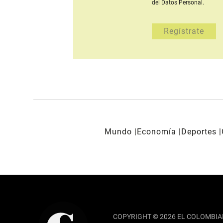
del Datos Personal.
Mundo
Economía
Deportes
REDES SOCIALES
COPYRIGHT © 2026 EL COLOMBIA