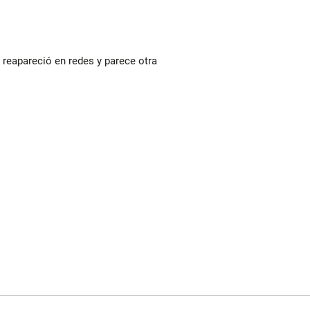
reapareció en redes y parece otra