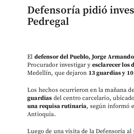
Defensoría pidió inves
Pedregal
El
defensor del Pueblo, Jorge Armand
Procurador investigar y
esclarecer los 
Medellín, que dejaron
13 guardias y 10
Los hechos ocurrieron en la mañana d
guardias
del centro carcelario, ubicado
una requisa rutinaria
, según informó e
Antioquia.
Luego de una visita de la Defensoría al