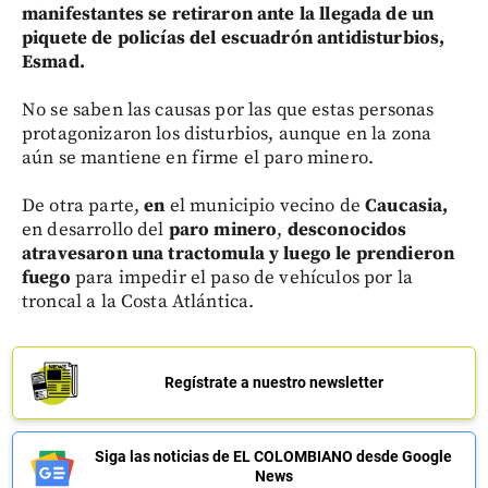
manifestantes se retiraron ante la llegada de un
piquete de policías del escuadrón antidisturbios,
Esmad.
No se saben las causas por las que estas personas
protagonizaron los disturbios, aunque en la zona
aún se mantiene en firme el paro minero.
De otra parte,
en
el municipio vecino de
Caucasia,
en desarrollo del
paro minero
,
desconocidos
atravesaron una tractomula y luego le prendieron
fuego
para impedir el paso de vehículos por la
troncal a la Costa Atlántica.
Regístrate a nuestro newsletter
Siga las noticias de EL COLOMBIANO desde Google
News