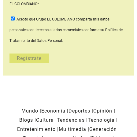
EL COLOMBIANO*
Acepto que Grupo EL COLOMBIANO
comparta mis datos
personales con terceros aliados comerciales
conforme su Política de
Tratamiento del Datos Personal.
Mundo
Economía
Deportes
Opinión
Blogs
Cultura
Tendencias
Tecnología
Entretenimiento
Multimedia
Generación