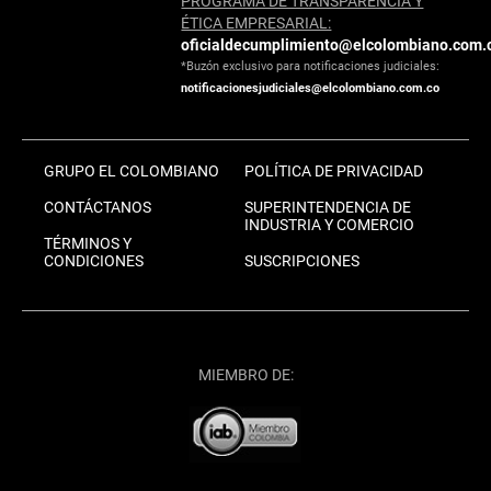
PROGRAMA DE TRANSPARENCIA Y
ÉTICA EMPRESARIAL:
oficialdecumplimiento@elcolombiano.com.
*Buzón exclusivo para notificaciones judiciales:
notificacionesjudiciales@elcolombiano.com.co
GRUPO EL COLOMBIANO
POLÍTICA DE PRIVACIDAD
CONTÁCTANOS
SUPERINTENDENCIA DE
INDUSTRIA Y COMERCIO
TÉRMINOS Y
CONDICIONES
SUSCRIPCIONES
MIEMBRO DE: