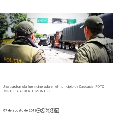
Una tractomula fue incinerada en el municipio de Caucasia. FOTO
CORTESÍA ALBERTO MONTES.
07 de agosto de 2013