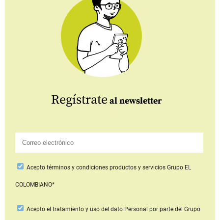
Regístrate
al newsletter
Acepto
términos y condiciones productos y servicios
Grupo EL
COLOMBIANO*
Acepto
el tratamiento y uso del dato Personal
por parte del Grupo