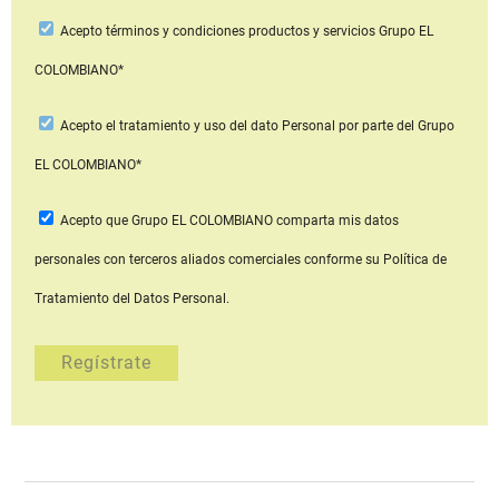
Acepto
términos y condiciones productos y servicios
Grupo EL
COLOMBIANO*
Acepto
el tratamiento y uso del dato Personal
por parte del Grupo
EL COLOMBIANO*
Acepto que Grupo EL COLOMBIANO
comparta mis datos
personales con terceros aliados comerciales
conforme su Política de
Tratamiento del Datos Personal.