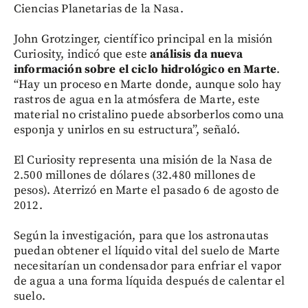
Ciencias Planetarias de la Nasa.
John Grotzinger, científico principal en la misión
Curiosity, indicó que este
análisis da nueva
información sobre el ciclo hidrológico en Marte
.
“Hay un proceso en Marte donde, aunque solo hay
rastros de agua en la atmósfera de Marte, este
material no cristalino puede absorberlos como una
esponja y unirlos en su estructura”, señaló.
El Curiosity representa una misión de la Nasa de
2.500 millones de dólares (32.480 millones de
pesos). Aterrizó en Marte el pasado 6 de agosto de
2012.
Según la investigación, para que los astronautas
puedan obtener el líquido vital del suelo de Marte
necesitarían un condensador para enfriar el vapor
de agua a una forma líquida después de calentar el
suelo.