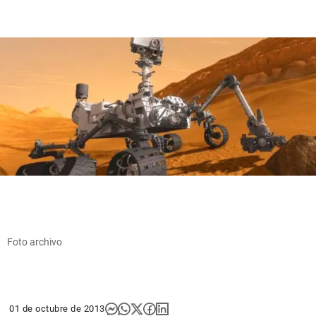
Foto archivo
01 de octubre de 2013