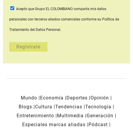
Acepto que Grupo EL COLOMBIANO
comparta mis datos
personales con terceros aliados comerciales
conforme su Política de
Tratamiento del Datos Personal.
Mundo
Economía
Deportes
Opinión
Blogs
Cultura
Tendencias
Tecnología
Entretenimiento
Multimedia
Generación
Especiales marcas aliadas
Pódcast