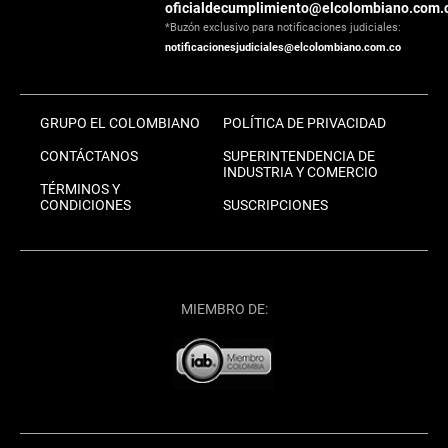
oficialdecumplimiento@elcolombiano.com.
*Buzón exclusivo para notificaciones judiciales:
notificacionesjudiciales@elcolombiano.com.co
GRUPO EL COLOMBIANO
POLÍTICA DE PRIVACIDAD
CONTÁCTANOS
SUPERINTENDENCIA DE
INDUSTRIA Y COMERCIO
TÉRMINOS Y
CONDICIONES
SUSCRIPCIONES
MIEMBRO DE: