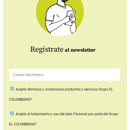
Regístrate
al newsletter
Acepto
términos y condiciones productos y servicios
Grupo EL
COLOMBIANO*
Acepto
el tratamiento y uso del dato Personal
por parte del Grupo
EL COLOMBIANO*