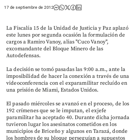
17 de septiembre de 2012
La Fiscalía 15 de la Unidad de Justicia y Paz aplazó
este lunes por segunda ocasión la formulación de
cargos a Ramiro Vanoy, alias "Cuco Vanoy",
excomandante del Bloque Minero de las
Autodefensas.
La decisión se tomó pasadas las 9:00 a.m., ante la
imposibilidad de hacer la conexión a través de una
videoconferencia con el exparamilitar recluído en
una prisión de Miami, Estados Unidos.
El pasado miércoles se avanzó en el proceso, de los
192 crímenes que se le imputan, el exjefe
paramilitar ha aceptado 40. Durante dicha jornada
tuvieron lugar los asesinatos cometidos en los
municipios de Briceño y algunos en Tarazá, donde
los hombres de su bloque perseguían a supuestos