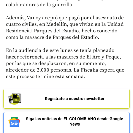
colaboradores de la guerrilla.
Además, Vanoy aceptó que pagó por el asesinato de
cuatro civiles, en Medellín, que vivían en la Unidad
Residencial Parques del Estadio, hecho conocido
como la masacre de Parques del Estadio.
En la audiencia de este lunes se tenía planeado
hacer referencia a las masacres de El Aro y Peque,
por las que se desplazaron, en su momento,
alrededor de 2.000 personas. La Fiscalía espera que
este proceso termine esta semana.
Regístrate a nuestro newsletter
Siga las noticias de EL COLOMBIANO desde Google
News