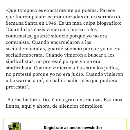
-Que tampoco es exactamente un poema. Parece
que fueron palabras pronunciadas en un sermón de
Semana Santa en 1946. Es un mea culpa biográfico:
"Cuando los nazis vinieron a buscar a los
comunistas, guardé silencio porque yo no era
comunista. Cuando encarcelaron a los
socialdemócratas, guardé silencio porque yo no era
socialdemócrata. Cuando vinieron a buscar a los
sindicalistas, no protesté porque yo no era
sindicalista. Cuando vinieron a buscar a los judíos,
no protesté porque yo no era judío. Cuando vinieron
a buscarme a mí, no había nadie más que pudiera
protestar".
-Buena historia, tío. Y una gran enseñanza. Estamos
llenos, aquí y ahora, de silencios cómplices.
Regístrate a nuestro newsletter