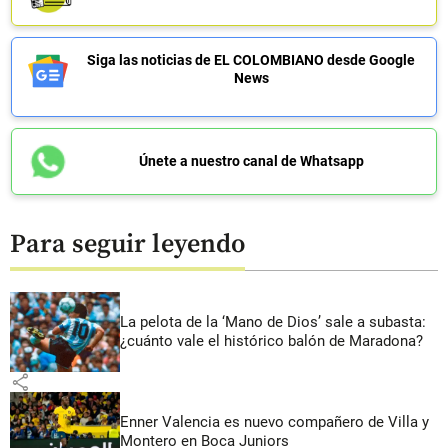
Siga las noticias de EL COLOMBIANO desde Google
News
Únete a nuestro canal de Whatsapp
Para seguir leyendo
La pelota de la ‘Mano de Dios’ sale a subasta:
¿cuánto vale el histórico balón de Maradona?
share
Enner Valencia es nuevo compañero de Villa y
Montero en Boca Juniors