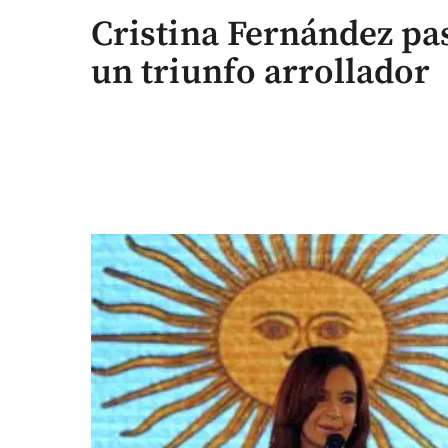
Cristina Fernández pa
un triunfo arrollador