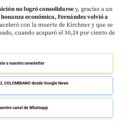
sición no logró consolidarse
y, gracias a un
 bonanza económica, Fernández volvió a
 aceleró con la muerte de Kirchner y que se
sado, cuando acaparó el 50,24 por ciento de
ate a nuestro newsletter
de EL COLOMBIANO desde Google News
uestro canal de Whatsapp