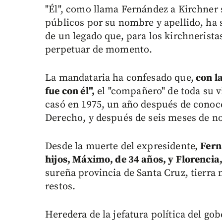
"Él", como llama Fernández a Kirchner 
públicos por su nombre y apellido, ha
de un legado que, para los kirchnerista
perpetuar de momento.
La mandataria ha confesado que,
con la
fue con él",
el "compañero" de toda su v
casó en 1975, un año después de conoc
Derecho, y después de seis meses de n
Desde la muerte del expresidente,
Fern
hijos, Máximo, de 34 años, y Florencia,
sureña provincia de Santa Cruz, tierra
restos.
Heredera de la jefatura política del gob