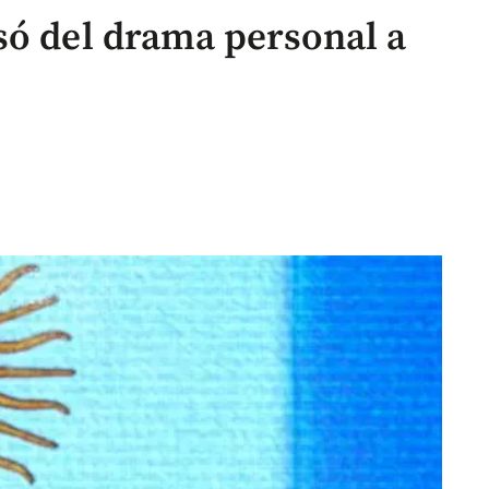
só del drama personal a