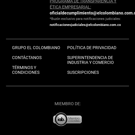
PROGRAMA DE TRANSPARENCIA Y
ÉTICA EMPRESARIAL:
oficialdecumplimiento@elcolombiano.com.
*Buzón exclusivo para notificaciones judiciales:
notificacionesjudiciales@elcolombiano.com.co
GRUPO EL COLOMBIANO
POLÍTICA DE PRIVACIDAD
CONTÁCTANOS
SUPERINTENDENCIA DE
INDUSTRIA Y COMERCIO
TÉRMINOS Y
CONDICIONES
SUSCRIPCIONES
MIEMBRO DE: