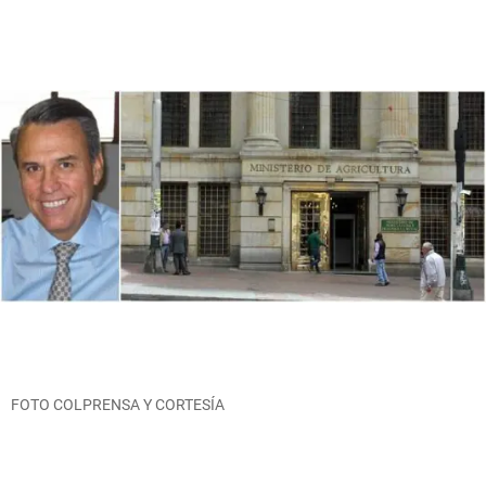
FOTO COLPRENSA Y CORTESÍA