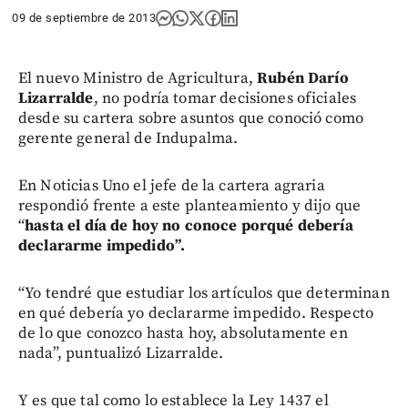
09 de septiembre de 2013
El nuevo Ministro de Agricultura,
Rubén Darío
Lizarralde
, no podría tomar decisiones oficiales
desde su cartera sobre asuntos que conoció como
gerente general de Indupalma.
En Noticias Uno el jefe de la cartera agraria
respondió frente a este planteamiento y dijo que
“
hasta el día de hoy no conoce porqué debería
declararme impedido”.
“Yo tendré que estudiar los artículos que determinan
en qué debería yo declararme impedido. Respecto
de lo que conozco hasta hoy, absolutamente en
nada”, puntualizó Lizarralde.
Y es que tal como lo establece la Ley 1437 el