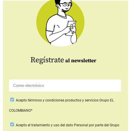
Regístrate
al newsletter
Acepto
términos y condiciones productos y servicios
Grupo EL
COLOMBIANO*
Acepto
el tratamiento y uso del dato Personal
por parte del Grupo