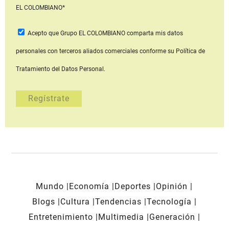
EL COLOMBIANO*
Acepto que Grupo EL COLOMBIANO
comparta mis datos
personales con terceros aliados comerciales
conforme su Política de
Tratamiento del Datos Personal.
Mundo
Economía
Deportes
Opinión
Blogs
Cultura
Tendencias
Tecnología
Entretenimiento
Multimedia
Generación