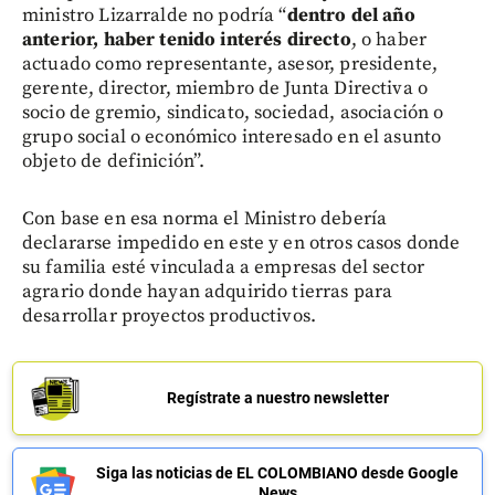
ministro Lizarralde no podría “
dentro del año
anterior, haber tenido interés directo
, o haber
actuado como representante, asesor, presidente,
gerente, director, miembro de Junta Directiva o
socio de gremio, sindicato, sociedad, asociación o
grupo social o económico interesado en el asunto
objeto de definición”.
Con base en esa norma el Ministro debería
declararse impedido en este y en otros casos donde
su familia esté vinculada a empresas del sector
agrario donde hayan adquirido tierras para
desarrollar proyectos productivos.
Regístrate a nuestro newsletter
Siga las noticias de EL COLOMBIANO desde Google
News