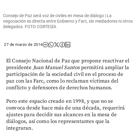
Consejo de Paz será voz de civiles en mesa de diálogo | La
negociación es directa entre Gobierno y Farc, sin mediadores ni otros
delegados. FOTO CORTESÍA
27 de marzo de 2014
El Consejo Nacional de Paz que propone reactivar el
presidente
Juan Manuel Santos
permitirá ampliar la
participación de la sociedad civil en el proceso de
paz con las Farc, como lo reclaman víctimas del
conflicto y defensores de derechos humanos.
Pero este espacio creado en 1998, y que no se
convoca desde hace más de una década, requerirá
ajustes para decidir sus alcances en la mesa de
diálogos, así como los representantes que la
integraran.