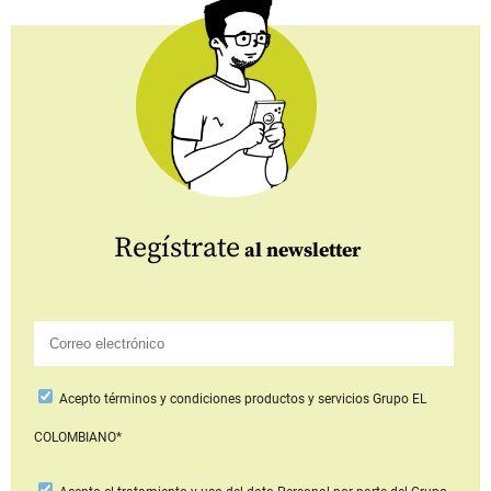
Regístrate
al newsletter
Acepto
términos y condiciones productos y servicios
Grupo EL
COLOMBIANO*