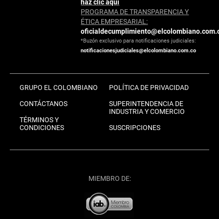
haz clic aquí
PROGRAMA DE TRANSPARENCIA Y
ÉTICA EMPRESARIAL:
oficialdecumplimiento@elcolombiano.com.
*Buzón exclusivo para notificaciones judiciales:
notificacionesjudiciales@elcolombiano.com.co
GRUPO EL COLOMBIANO
POLÍTICA DE PRIVACIDAD
CONTÁCTANOS
SUPERINTENDENCIA DE
INDUSTRIA Y COMERCIO
TÉRMINOS Y
CONDICIONES
SUSCRIPCIONES
MIEMBRO DE: