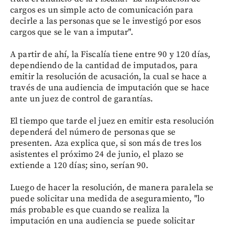
cargos es un simple acto de comunicación para
decirle a las personas que se le investigó por esos
cargos que se le van a imputar".
A partir de ahí, la Fiscalía tiene entre 90 y 120 días,
dependiendo de la cantidad de imputados, para
emitir la resolución de acusación, la cual se hace a
través de una audiencia de imputación que se hace
ante un juez de control de garantías.
El tiempo que tarde el juez en emitir esta resolución
dependerá del número de personas que se
presenten. Aza explica que, si son más de tres los
asistentes el próximo 24 de junio, el plazo se
extiende a 120 días; sino, serían 90.
Luego de hacer la resolución, de manera paralela se
puede solicitar una medida de aseguramiento, "lo
más probable es que cuando se realiza la
imputación en una audiencia se puede solicitar