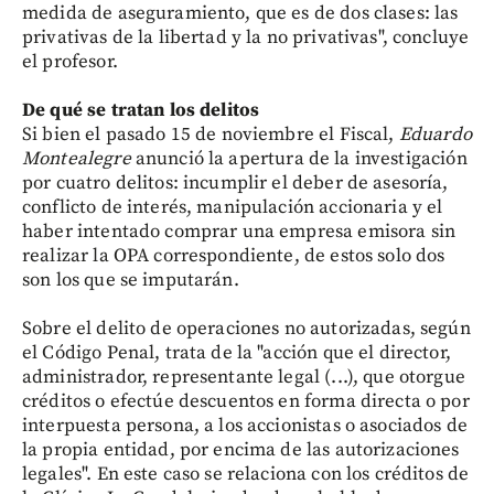
medida de aseguramiento, que es de dos clases: las
privativas de la libertad y la no privativas", concluye
el profesor.
De qué se tratan los delitos
Si bien el pasado 15 de noviembre el Fiscal,
Eduardo
Montealegre
anunció la apertura de la investigación
por cuatro delitos: incumplir el deber de asesoría,
conflicto de interés, manipulación accionaria y el
haber intentado comprar una empresa emisora sin
realizar la OPA correspondiente, de estos solo dos
son los que se imputarán.
Sobre el delito de operaciones no autorizadas, según
el Código Penal, trata de la "acción que el director,
administrador, representante legal (...), que otorgue
créditos o efectúe descuentos en forma directa o por
interpuesta persona, a los accionistas o asociados de
la propia entidad, por encima de las autorizaciones
legales". En este caso se relaciona con los créditos de