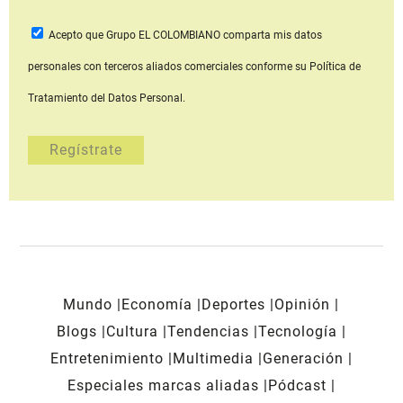
Acepto que Grupo EL COLOMBIANO
comparta mis datos
personales con terceros aliados comerciales
conforme su Política de
Tratamiento del Datos Personal.
Mundo
Economía
Deportes
Opinión
Blogs
Cultura
Tendencias
Tecnología
Entretenimiento
Multimedia
Generación
Especiales marcas aliadas
Pódcast