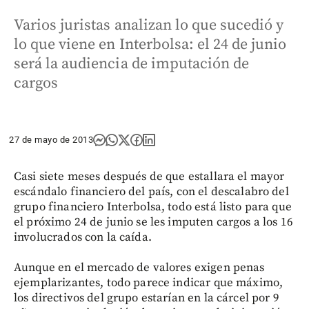
Varios juristas analizan lo que sucedió y
lo que viene en Interbolsa: el 24 de junio
será la audiencia de imputación de
cargos
27 de mayo de 2013
Casi siete meses después de que estallara el mayor
escándalo financiero del país, con el descalabro del
grupo financiero Interbolsa, todo está listo para que
el próximo 24 de junio se les imputen cargos a los 16
involucrados con la caída.
Aunque en el mercado de valores exigen penas
ejemplarizantes, todo parece indicar que máximo,
los directivos del grupo estarían en la cárcel por 9