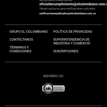
oficialdecumplimiento@elcolombiano.com.
*Buzón exclusivo para notificaciones judiciales:
notificacionesjudiciales@elcolombiano.com.co
GRUPO EL COLOMBIANO
POLÍTICA DE PRIVACIDAD
CONTÁCTANOS
SUPERINTENDENCIA DE
INDUSTRIA Y COMERCIO
TÉRMINOS Y
CONDICIONES
SUSCRIPCIONES
MIEMBRO DE: