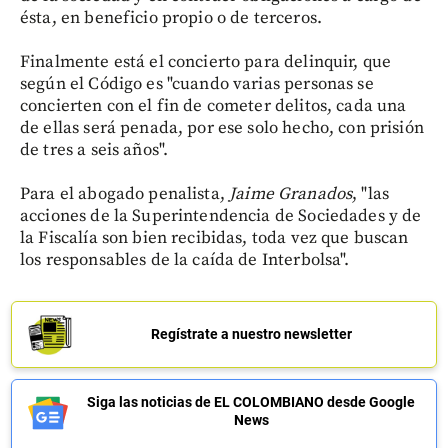
ésta, en beneficio propio o de terceros.
Finalmente está el concierto para delinquir, que
según el Código es "cuando varias personas se
concierten con el fin de cometer delitos, cada una
de ellas será penada, por ese solo hecho, con prisión
de tres a seis años".
Para el abogado penalista,
Jaime Granados
, "las
acciones de la Superintendencia de Sociedades y de
la Fiscalía son bien recibidas, toda vez que buscan
los responsables de la caída de Interbolsa".
Regístrate a nuestro newsletter
Siga las noticias de EL COLOMBIANO desde Google
News