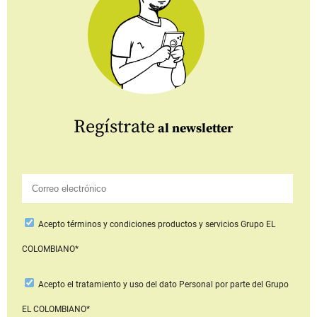
Regístrate
al newsletter
Acepto
términos y condiciones productos y servicios
Grupo EL
COLOMBIANO*
Acepto
el tratamiento y uso del dato Personal
por parte del Grupo
EL COLOMBIANO*