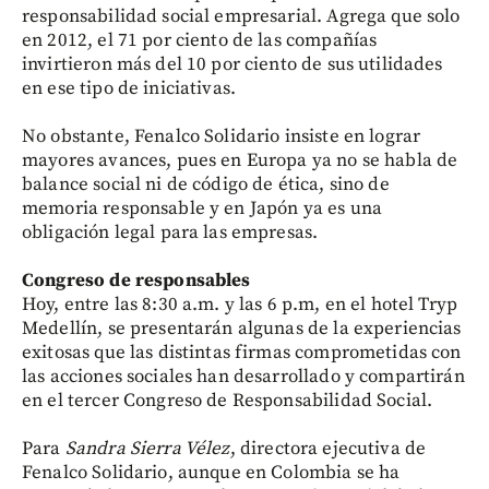
responsabilidad social empresarial. Agrega que solo
en 2012, el 71 por ciento de las compañías
invirtieron más del 10 por ciento de sus utilidades
en ese tipo de iniciativas.
No obstante, Fenalco Solidario insiste en lograr
mayores avances, pues en Europa ya no se habla de
balance social ni de código de ética, sino de
memoria responsable y en Japón ya es una
obligación legal para las empresas.
Congreso de responsables
Hoy, entre las 8:30 a.m. y las 6 p.m, en el hotel Tryp
Medellín, se presentarán algunas de la experiencias
exitosas que las distintas firmas comprometidas con
las acciones sociales han desarrollado y compartirán
en el tercer Congreso de Responsabilidad Social.
Para
Sandra Sierra Vélez
, directora ejecutiva de
Fenalco Solidario, aunque en Colombia se ha