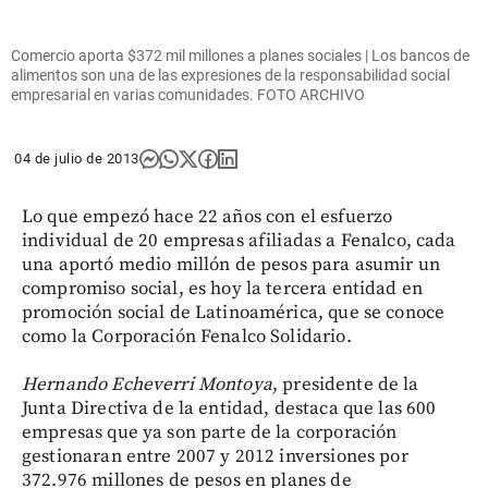
Comercio aporta $372 mil millones a planes sociales | Los bancos de
alimentos son una de las expresiones de la responsabilidad social
empresarial en varias comunidades. FOTO ARCHIVO
04 de julio de 2013
Lo que empezó hace 22 años con el esfuerzo
individual de 20 empresas afiliadas a Fenalco, cada
una aportó medio millón de pesos para asumir un
compromiso social, es hoy la tercera entidad en
promoción social de Latinoamérica, que se conoce
como la Corporación Fenalco Solidario.
Hernando Echeverri Montoya
, presidente de la
Junta Directiva de la entidad, destaca que las 600
empresas que ya son parte de la corporación
gestionaran entre 2007 y 2012 inversiones por
372.976 millones de pesos en planes de