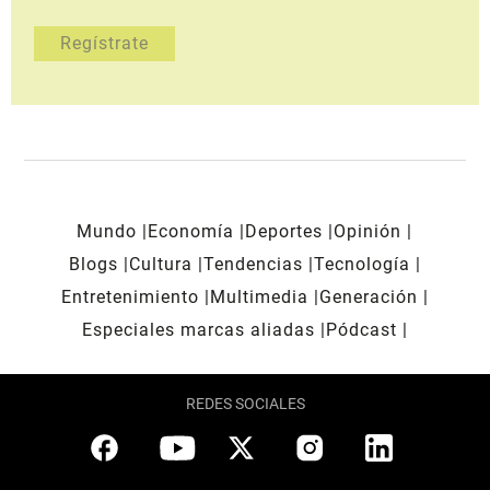
Mundo
Economía
Deportes
Opinión
Blogs
Cultura
Tendencias
Tecnología
Entretenimiento
Multimedia
Generación
Especiales marcas aliadas
Pódcast
REDES SOCIALES