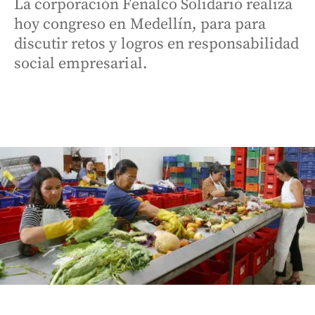
La corporación Fenalco Solidario realiza
hoy congreso en Medellín, para para
discutir retos y logros en responsabilidad
social empresarial.