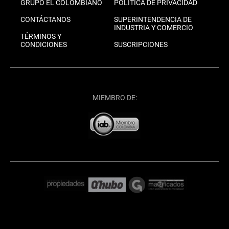
GRUPO EL COLOMBIANO
POLÍTICA DE PRIVACIDAD
CONTÁCTANOS
SUPERINTENDENCIA DE
INDUSTRIA Y COMERCIO
TÉRMINOS Y
CONDICIONES
SUSCRIPCIONES
MIEMBRO DE: