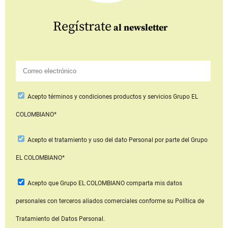
Regístrate
al newsletter
Acepto
términos y condiciones productos y servicios
Grupo EL
COLOMBIANO*
Acepto
el tratamiento y uso del dato Personal
por parte del Grupo
EL COLOMBIANO*
Acepto que Grupo EL COLOMBIANO
comparta mis datos
personales con terceros aliados comerciales
conforme su Política de
Tratamiento del Datos Personal.