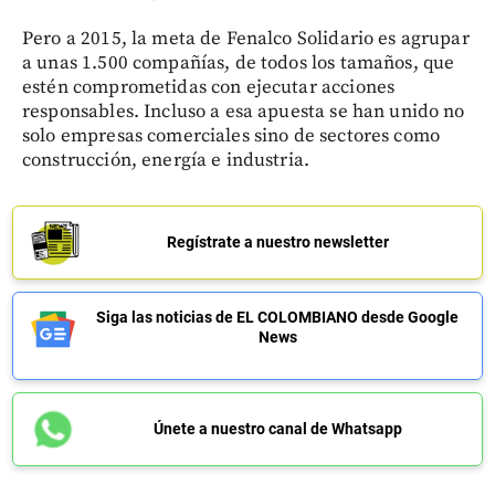
Pero a 2015, la meta de Fenalco Solidario es agrupar
a unas 1.500 compañías, de todos los tamaños, que
estén comprometidas con ejecutar acciones
responsables. Incluso a esa apuesta se han unido no
solo empresas comerciales sino de sectores como
construcción, energía e industria.
Regístrate a nuestro newsletter
Siga las noticias de EL COLOMBIANO desde Google
News
Únete a nuestro canal de Whatsapp