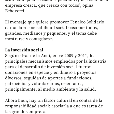
empresa crezca, que crezca con todos", opina
Echeverri.
El mensaje que quiere promover Fenalco Solidario
es que la responsabilidad social pasa por todos,
grandes, medianos y pequeños, y el tema debe
mostrarse y contagiarse.
La inversión social
Según cifras de la Andi, entre 2009 y 2011, los
principales mecanismos empleados por la industria
para el desarrollo de inversión social fueron
donaciones en especie y en dinero a proyectos
diversos, seguidas de aportes a fundaciones,
patrocinios y voluntariados, orientados,
principalmente, al medio ambiente y la salud.
Ahora bien, hay un factor cultural en contra de la
responsabilidad social: asociarla a que es tarea de
las grandes empresas.