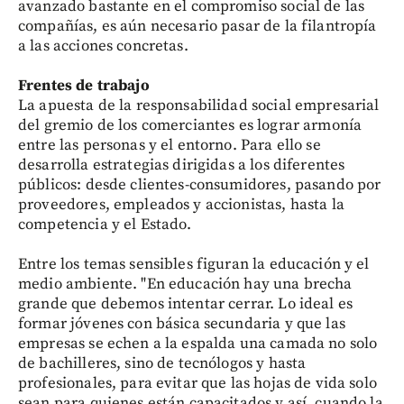
avanzado bastante en el compromiso social de las
compañías, es aún necesario pasar de la filantropía
a las acciones concretas.
Frentes de trabajo
La apuesta de la responsabilidad social empresarial
del gremio de los comerciantes es lograr armonía
entre las personas y el entorno. Para ello se
desarrolla estrategias dirigidas a los diferentes
públicos: desde clientes-consumidores, pasando por
proveedores, empleados y accionistas, hasta la
competencia y el Estado.
Entre los temas sensibles figuran la educación y el
medio ambiente. "En educación hay una brecha
grande que debemos intentar cerrar. Lo ideal es
formar jóvenes con básica secundaria y que las
empresas se echen a la espalda una camada no solo
de bachilleres, sino de tecnólogos y hasta
profesionales, para evitar que las hojas de vida solo
sean para quienes están capacitados y así, cuando la