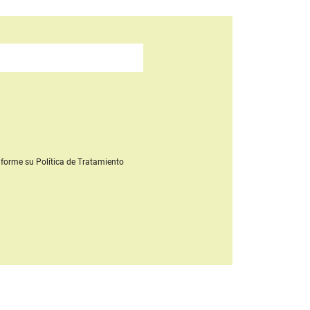
forme su Política de Tratamiento