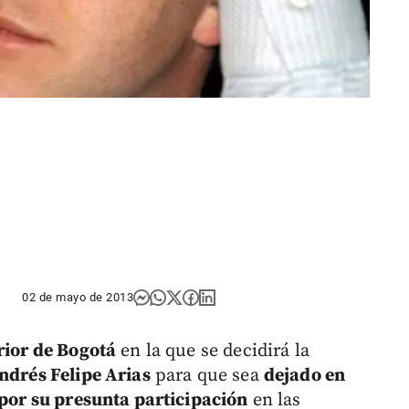
02 de mayo de 2013
rior de Bogotá
en la que se decidirá la
Andrés Felipe Arias
para que sea
dejado en
por su presunta participación
en las