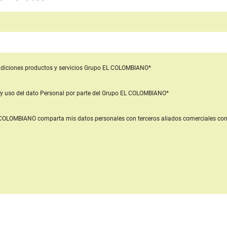
diciones productos y servicios
Grupo EL COLOMBIANO*
y uso del dato Personal
por parte del Grupo EL COLOMBIANO*
L COLOMBIANO
comparta mis datos personales con terceros aliados comerciales
con