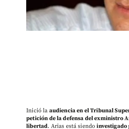
Inició la
audiencia en el Tribunal Supe
petición de la defensa del exministro 
libertad
. Arias está siendo
investigado 