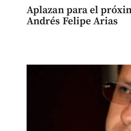
Aplazan para el próxi
Andrés Felipe Arias