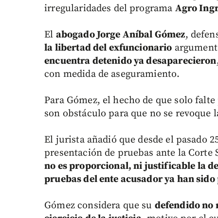
irregularidades del programa
Agro Ingr
El
abogado Jorge Aníbal Gómez
, defen
la libertad del exfuncionario
argumenta
encuentra detenido ya desaparecieron
con medida de aseguramiento.
Para Gómez, el hecho de que solo falte 
son obstáculo para que no se revoque l
El jurista añadió que desde el pasado 25 
presentación de pruebas ante la Corte 
no es proporcional, ni justificable la 
pruebas del ente acusador ya han sido
Gómez considera que su
defendido no 