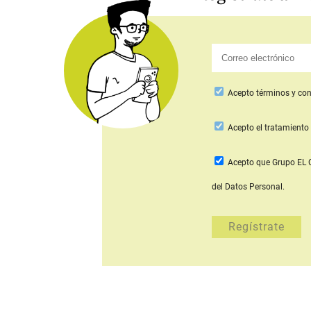
Acepto
términos y con
Acepto
el tratamiento 
Acepto que Grupo E
del Datos Personal.