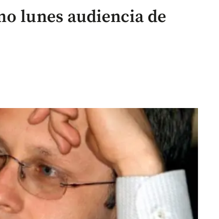
mo lunes audiencia de