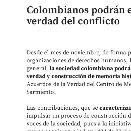
Colombianos podrán en
verdad del conflicto
Desde el mes de noviembre, de forma pro
organizaciones de derechos humanos, los
general,
la sociedad colombiana podrán
verdad y construcción de memoria his
Acuerdos de la Verdad del Centro de Me
Sarmiento.
Las contribuciones, que se
caracteriza
impulsar un proceso de construcción d
voces de la sociedad, pues a la iniciat