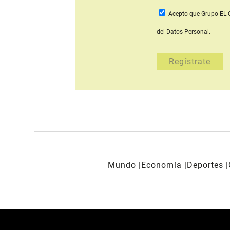
Acepto que Grupo E
del Datos Personal.
Mundo
Economía
Deportes