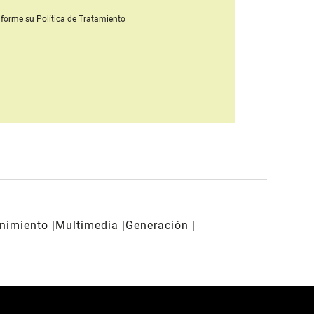
forme su Política de Tratamiento
enimiento
Multimedia
Generación