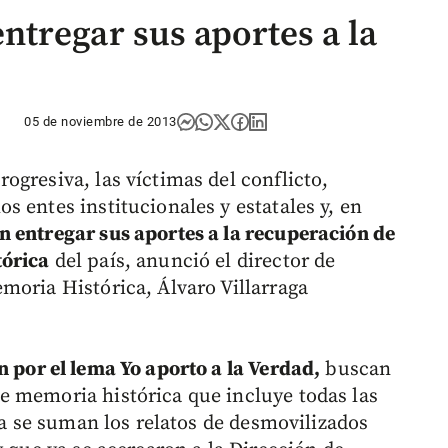
tregar sus aportes a la
05 de noviembre de 2013
gresiva, las víctimas del conflicto,
 entes institucionales y estatales y, en
 entregar sus aportes a la recuperación de
tórica
del país, anunció el director de
moria Histórica, Álvaro Villarraga
n por el lema Yo aporto a la Verdad,
buscan
e memoria histórica que incluye todas las
iva se suman los relatos de desmovilizados