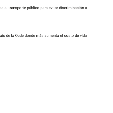
s al transporte público para evitar discriminación a
ís de la Ocde donde más aumenta el costo de vida