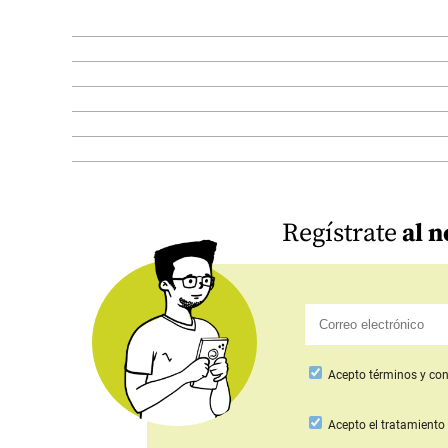
Regístrate
al n
Acepto
términos y con
Acepto
el tratamiento 