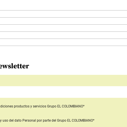
ewsletter
diciones productos y servicios
Grupo EL COLOMBIANO*
y uso del dato Personal
por parte del Grupo EL COLOMBIANO*