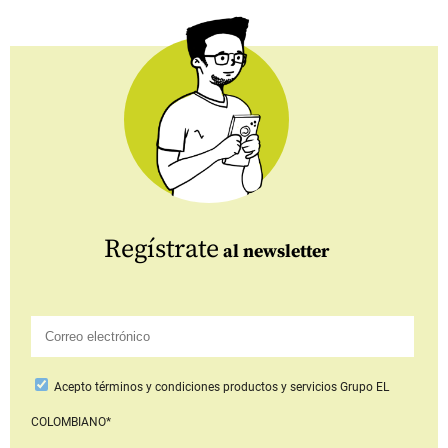
Regístrate
al newsletter
Acepto
términos y condiciones productos y servicios
Grupo EL
COLOMBIANO*