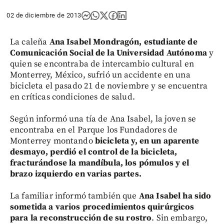
02 de diciembre de 2013
La caleña
Ana Isabel Mondragón, estudiante de
Comunicación Social de la Universidad Autónoma
y
quien se encontraba de intercambio cultural en
Monterrey, México, sufrió un accidente en una
bicicleta el pasado 21 de noviembre y se encuentra
en críticas condiciones de salud.
Según informó una tía de Ana Isabel, la joven se
encontraba en el Parque los Fundadores de
Monterrey montando
bicicleta y, en un aparente
desmayo, perdió el control de la bicicleta,
fracturándose la mandíbula, los pómulos y el
brazo izquierdo en varias partes.
La familiar informó también que
Ana Isabel ha sido
sometida a varios procedimientos quirúrgicos
para la reconstrucción
de su rostro
. Sin embargo,