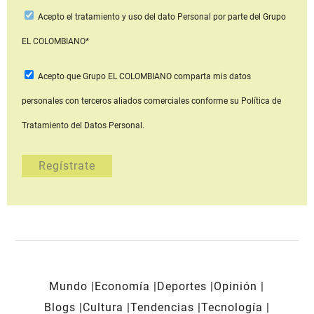
Acepto
el tratamiento y uso del dato Personal
por parte del Grupo
EL COLOMBIANO*
Acepto que Grupo EL COLOMBIANO
comparta mis datos
personales con terceros aliados comerciales
conforme su Política de
Tratamiento del Datos Personal.
Mundo
Economía
Deportes
Opinión
Blogs
Cultura
Tendencias
Tecnología