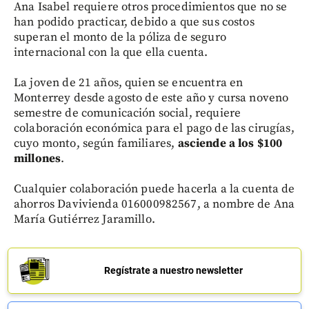
Ana Isabel requiere otros procedimientos que no se
han podido practicar, debido a que sus costos
superan el monto de la póliza de seguro
internacional con la que ella cuenta.
La joven de 21 años, quien se encuentra en
Monterrey desde agosto de este año y cursa noveno
semestre de comunicación social, requiere
colaboración económica para el pago de las cirugías,
cuyo monto, según familiares,
asciende a los $100
millones
.
Cualquier colaboración puede hacerla a la cuenta de
ahorros Davivienda 016000982567, a nombre de Ana
María Gutiérrez Jaramillo.
Regístrate a nuestro newsletter