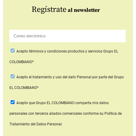
Regístrate
al newsletter
Acepto
términos y condiciones productos y servicios
Grupo EL
COLOMBIANO*
Acepto
el tratamiento y uso del dato Personal
por parte del Grupo
EL COLOMBIANO*
Acepto que Grupo EL COLOMBIANO
comparta mis datos
personales con terceros aliados comerciales
conforme su Política de
Tratamiento del Datos Personal.