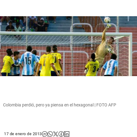
Colombia perdió, pero ya piensa en el hexagonal | FOTO AFP
17 de enero de 2013