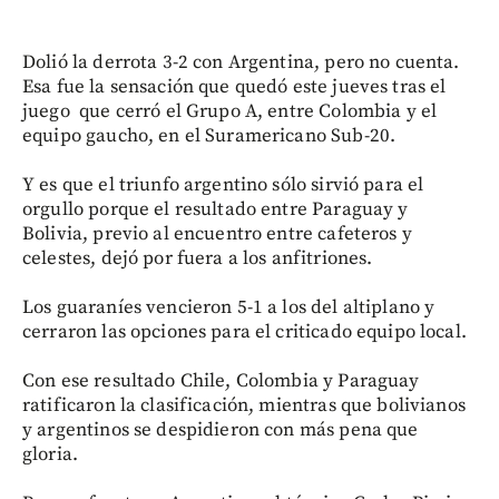
Dolió la derrota 3-2 con Argentina, pero no cuenta.
Esa fue la sensación que quedó este jueves tras el
juego que cerró el Grupo A, entre Colombia y el
equipo gaucho, en el Suramericano Sub-20.
Y es que el triunfo argentino sólo sirvió para el
orgullo porque el resultado entre Paraguay y
Bolivia, previo al encuentro entre cafeteros y
celestes, dejó por fuera a los anfitriones.
Los guaraníes vencieron 5-1 a los del altiplano y
cerraron las opciones para el criticado equipo local.
Con ese resultado Chile, Colombia y Paraguay
ratificaron la clasificación, mientras que bolivianos
y argentinos se despidieron con más pena que
gloria.