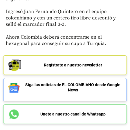
Ingresó Juan Fernando Quintero en el equipo
colombiano y con un certero tiro libre descontó y
selló el marcador final 3-2.
Ahora Colombia deberá concentrarse en el
hexagonal para conseguir su cupo a Turquía.
Regístrate a nuestro newsletter
Siga las noticias de EL COLOMBIANO desde Google
News
Únete a nuestro canal de Whatsapp