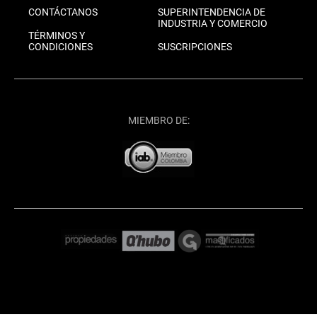
CONTÁCTANOS
SUPERINTENDENCIA DE
INDUSTRIA Y COMERCIO
TÉRMINOS Y
CONDICIONES
SUSCRIPCIONES
MIEMBRO DE: