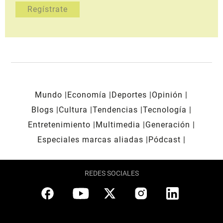
Mundo
Economía
Deportes
Opinión
Blogs
Cultura
Tendencias
Tecnología
Entretenimiento
Multimedia
Generación
Especiales marcas aliadas
Pódcast
REDES SOCIALES