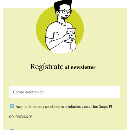
Regístrate
al newsletter
Acepto
términos y condiciones productos y servicios
Grupo EL
COLOMBIANO*