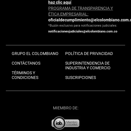
haz clic aquí
PROGRAMA DE TRANSPARENCIA Y
ÉTICA EMPRESARIAL:
oficialdecumplimiento@elcolombiano.com.
*Buzón exclusivo para notificaciones judiciales:
notificacionesjudiciales@elcolombiano.com.co
GRUPO EL COLOMBIANO
POLÍTICA DE PRIVACIDAD
CONTÁCTANOS
SUPERINTENDENCIA DE
INDUSTRIA Y COMERCIO
TÉRMINOS Y
CONDICIONES
SUSCRIPCIONES
MIEMBRO DE: