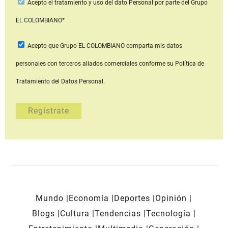
Acepto
el tratamiento y uso del dato Personal
por parte del Grupo
EL COLOMBIANO*
Acepto que Grupo EL COLOMBIANO
comparta mis datos
personales con terceros aliados comerciales
conforme su Política de
Tratamiento del Datos Personal.
Mundo
Economía
Deportes
Opinión
Blogs
Cultura
Tendencias
Tecnología