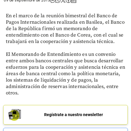
09 de septiembre de 2013
En el marco de la reunión bimestral del Banco de
Pagos Internacionales realizada en Basilea, el Banco
de la República firmó un memorando de
entendimiento con el Banco de Corea, con el cual se
trabajará en la cooperación y asistencia técnica.
El Memorando de Entendimiento es un convenio
entre ambos bancos centrales que busca desarrollar
esfuerzos para la cooperación y asistencia técnica en
áreas de banca central como la política monetaria,
los sistemas de liquidación y de pagos, la
administración de reservas internacionales, entre
otros.
Regístrate a nuestro newsletter