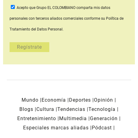
Acepto que Grupo EL COLOMBIANO
comparta mis datos
personales con terceros aliados comerciales
conforme su Política de
Tratamiento del Datos Personal.
Mundo
Economía
Deportes
Opinión
Blogs
Cultura
Tendencias
Tecnología
Entretenimiento
Multimedia
Generación
Especiales marcas aliadas
Pódcast