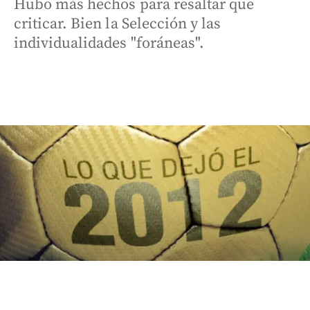
Hubo más hechos para resaltar que
criticar. Bien la Selección y las
individualidades "foráneas".