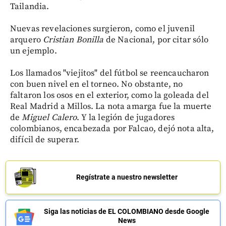
Tailandia.
Nuevas revelaciones surgieron, como el juvenil
arquero
Cristian Bonilla
de Nacional, por citar sólo
un ejemplo.
Los llamados "viejitos" del fútbol se reencaucharon
con buen nivel en el torneo. No obstante, no
faltaron los osos en el exterior, como la goleada del
Real Madrid a Millos. La nota amarga fue la muerte
de
Miguel Calero
. Y la legión de jugadores
colombianos, encabezada por Falcao, dejó nota alta,
difícil de superar.
Regístrate a nuestro newsletter
Siga las noticias de EL COLOMBIANO desde Google
News