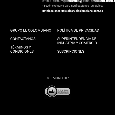
oficialdecumplimiento@elcolombiano.com.
*Buzón exclusivo para notificaciones judiciales:
notificacionesjudiciales@elcolombiano.com.co
GRUPO EL COLOMBIANO
POLÍTICA DE PRIVACIDAD
CONTÁCTANOS
SUPERINTENDENCIA DE
INDUSTRIA Y COMERCIO
TÉRMINOS Y
CONDICIONES
SUSCRIPCIONES
MIEMBRO DE: