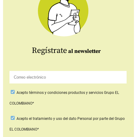
Regístrate
al newsletter
Acepto
términos y condiciones productos y servicios
Grupo EL
COLOMBIANO*
Acepto
el tratamiento y uso del dato Personal
por parte del Grupo
EL COLOMBIANO*