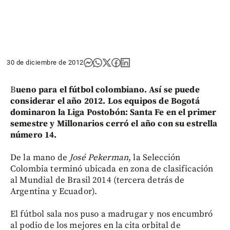
30 de diciembre de 2012
B
ueno para el fútbol colombiano. Así se puede
considerar el año 2012. Los equipos de Bogotá
dominaron la Liga Postobón: Santa Fe en el primer
semestre y Millonarios cerró el año con su estrella
número 14.
De la mano de
José Pekerman
, la Selección
Colombia terminó ubicada en zona de clasificación
al Mundial de Brasil 2014 (tercera detrás de
Argentina y Ecuador).
El fútbol sala nos puso a madrugar y nos encumbró
al podio de los mejores en la cita orbital de