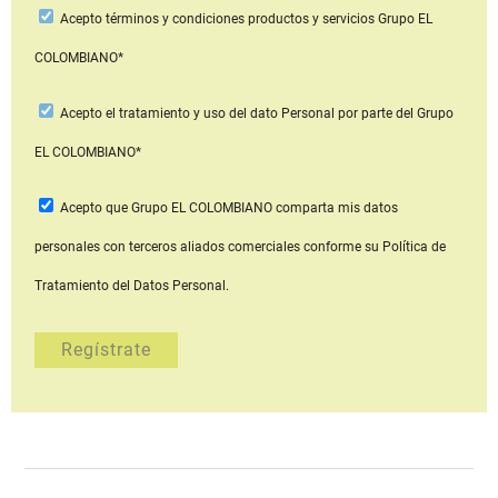
Acepto
términos y condiciones productos y servicios
Grupo EL
COLOMBIANO*
Acepto
el tratamiento y uso del dato Personal
por parte del Grupo
EL COLOMBIANO*
Acepto que Grupo EL COLOMBIANO
comparta mis datos
personales con terceros aliados comerciales
conforme su Política de
Tratamiento del Datos Personal.