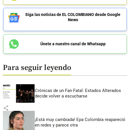
Siga las noticias de EL COLOMBIANO desde Google
News
Únete a nuestro canal de Whatsapp
Para seguir leyendo
Crónicas de un Fan Fatal: Estados Alterados
decide volver a escucharse
share
¡Está muy cambiada! Epa Colombia reapareció
en redes y parece otra