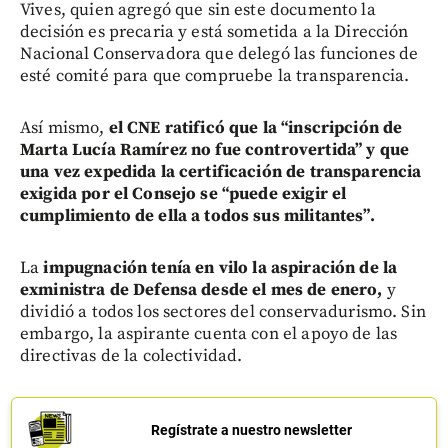
Vives, quien agregó que sin este documento la
decisión es precaria y está sometida a la Dirección
Nacional Conservadora que delegó las funciones de
esté comité para que compruebe la transparencia.
Así mismo,
el CNE ratificó que la “inscripción de
Marta Lucía Ramírez no fue controvertida” y que
una vez expedida la certificación de transparencia
exigida por el Consejo se “puede exigir el
cumplimiento de ella a todos sus militantes”.
La
impugnación tenía en vilo la aspiración de la
exministra de Defensa desde el mes de enero,
y
dividió a todos los sectores del conservadurismo. Sin
embargo, la aspirante cuenta con el apoyo de las
directivas de la colectividad.
Regístrate a nuestro newsletter