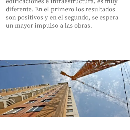
edificaciones e infraestructura, es muy
diferente. En el primero los resultados
son positivos y en el segundo, se espera
un mayor impulso a las obras.