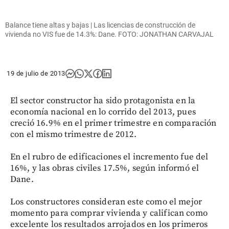
Balance tiene altas y bajas | Las licencias de construcción de
vivienda no VIS fue de 14.3%: Dane. FOTO: JONATHAN CARVAJAL
19 de julio de 2013
El sector constructor ha sido protagonista en la
economía nacional en lo corrido del 2013, pues
creció 16.9% en el primer trimestre en comparación
con el mismo trimestre de 2012.
En el rubro de edificaciones el incremento fue del
16%, y las obras civiles 17.5%, según informó el
Dane.
Los constructores consideran este como el mejor
momento para comprar vivienda y califican como
excelente los resultados arrojados en los primeros