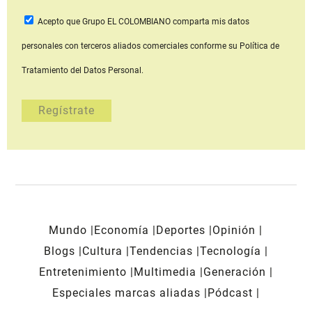
Acepto que Grupo EL COLOMBIANO
comparta mis datos
personales con terceros aliados comerciales
conforme su Política de
Tratamiento del Datos Personal.
Mundo
Economía
Deportes
Opinión
Blogs
Cultura
Tendencias
Tecnología
Entretenimiento
Multimedia
Generación
Especiales marcas aliadas
Pódcast