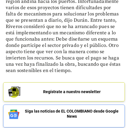
región andina hacia los puertos. Infortunadamente
varios de esos proyectos tienen dificultades por
falta de mecanismos para solucionar los problemas
que se presentan a diario, dijo Durán. Entre tanto,
Riveros consideró que no se ha arrancado pues se
está implementando un mecanismo diferente a lo
que funcionaba antes: Debe diseñarse un esquema
donde participe el sector privado y el público. Otro
aspecto tiene que ver con la manera como se
invierten los recursos. Se busca que el pago se haga
una vez haya finalizado la obra, buscando que éstas
sean sostenibles en el tiempo.
Regístrate a nuestro newsletter
Siga las noticias de EL COLOMBIANO desde Google
News