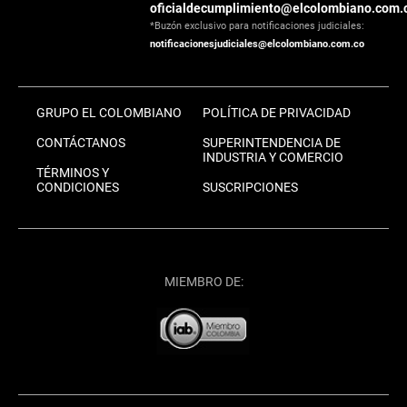
oficialdecumplimiento@elcolombiano.com.
*Buzón exclusivo para notificaciones judiciales:
notificacionesjudiciales@elcolombiano.com.co
GRUPO EL COLOMBIANO
POLÍTICA DE PRIVACIDAD
CONTÁCTANOS
SUPERINTENDENCIA DE
INDUSTRIA Y COMERCIO
TÉRMINOS Y
CONDICIONES
SUSCRIPCIONES
MIEMBRO DE: