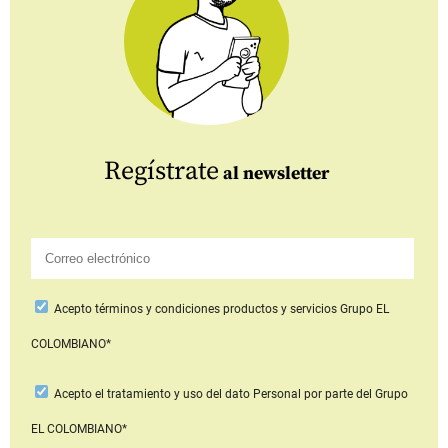
Regístrate
al newsletter
Acepto
términos y condiciones productos y servicios
Grupo EL
COLOMBIANO*
Acepto
el tratamiento y uso del dato Personal
por parte del Grupo
EL COLOMBIANO*