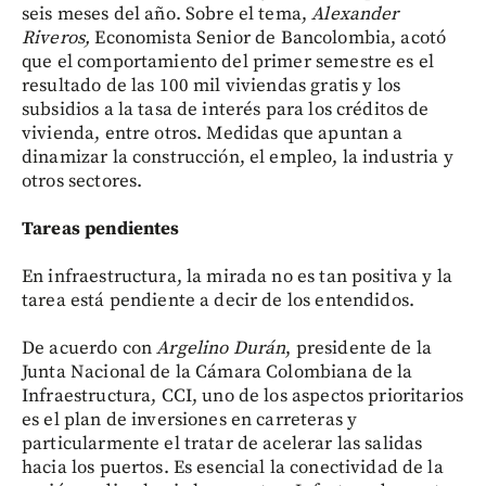
seis meses del año. Sobre el tema,
Alexander
Riveros,
Economista Senior de Bancolombia, acotó
que el comportamiento del primer semestre es el
resultado de las 100 mil viviendas gratis y los
subsidios a la tasa de interés para los créditos de
vivienda, entre otros. Medidas que apuntan a
dinamizar la construcción, el empleo, la industria y
otros sectores.
Tareas pendientes
En infraestructura, la mirada no es tan positiva y la
tarea está pendiente a decir de los entendidos.
De acuerdo con
Argelino Durán
, presidente de la
Junta Nacional de la Cámara Colombiana de la
Infraestructura, CCI, uno de los aspectos prioritarios
es el plan de inversiones en carreteras y
particularmente el tratar de acelerar las salidas
hacia los puertos. Es esencial la conectividad de la