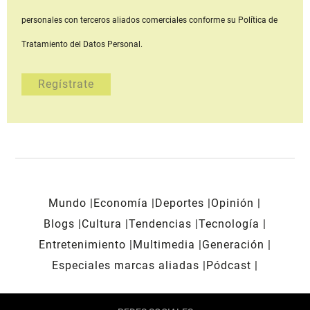
personales con terceros aliados comerciales
conforme su Política de
Tratamiento del Datos Personal.
Mundo
Economía
Deportes
Opinión
Blogs
Cultura
Tendencias
Tecnología
Entretenimiento
Multimedia
Generación
Especiales marcas aliadas
Pódcast