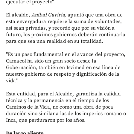
ejecutar el proyecto".
El alcalde,
Aníbal Gaviria,
apuntó que una obra de
esta envergadura requiere la suma de voluntades,
así sean privadas, y recordó que por su visión a
futuro, los próximos gobiernos deberán continuarla
para que sea una realidad en su totalidad.
"Es un paso fundamental en el avance del proyecto,
Camacol ha sido un gran socio desde la
Gobernación, también en Isvimed en esa línea de
nuestro gobierno de respeto y dignificación de la
vida".
Esta entidad, para el Alcalde, garantiza la calidad
técnica y la permanencia en el tiempo de los
Caminos de la Vida, no como una obra de poca
duración sino similar a las de los imperios romano o
Inca, que perduraron por los años.
De largo aliento