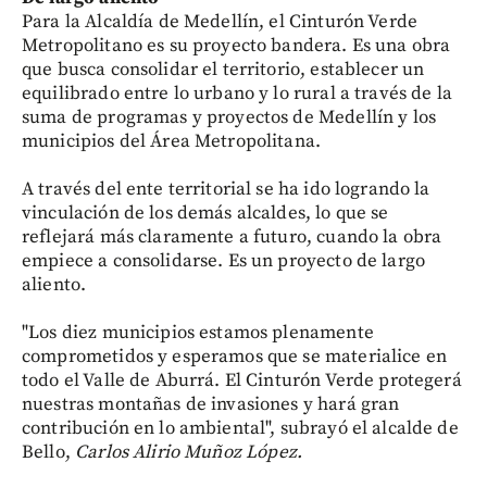
Para la Alcaldía de Medellín, el Cinturón Verde
Metropolitano es su proyecto bandera. Es una obra
que busca consolidar el territorio, establecer un
equilibrado entre lo urbano y lo rural a través de la
suma de programas y proyectos de Medellín y los
municipios del Área Metropolitana.
A través del ente territorial se ha ido logrando la
vinculación de los demás alcaldes, lo que se
reflejará más claramente a futuro, cuando la obra
empiece a consolidarse. Es un proyecto de largo
aliento.
"Los diez municipios estamos plenamente
comprometidos y esperamos que se materialice en
todo el Valle de Aburrá. El Cinturón Verde protegerá
nuestras montañas de invasiones y hará gran
contribución en lo ambiental", subrayó el alcalde de
Bello,
Carlos Alirio Muñoz López.