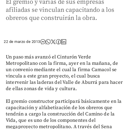
El gremio y varias de sus empresas
afiliadas se vinculan capacitando a los
obreros que construirán la obra.
22 de marzo de 2013
Un paso más avanzó el Cinturón Verde
Metropolitano con la firma, ayer en la mañana, de
un convenio mediante el cual la firma Camacol se
vincula a este gran proyecto, el cual busca
intervenir las laderas del Valle de Aburrá para hacer
de ellas zonas de vida y cultura.
El gremio constructor participará básicamente en la
capacitación y alfabetización de los obreros que
tendrán a cargo la construcción del Camino de la
Vida, que es uno de los componentes del
megaproyecto metropolitano. A través del Sena