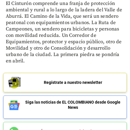
El Cinturón comprende una franja de protección
ambiental y rural a lo largo de la ladera del Valle de
Aburrá. El Camino de la Vida, que será un sendero
peatonal con equipamientos urbanos. La Ruta de
Campeones, un sendero para bicicletas y personas
con movilidad reducida. Un Corredor de
Equipamientos, protector y espacio público, otro de
Movilidad y otro de Consolidación y desarrollo
urbano de la ciudad. La primera piedra se pondría
en abril.
Regístrate a nuestro newsletter
Siga las noticias de EL COLOMBIANO desde Google
News