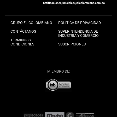
notificacionesjudiciales@elcolombiano.com.co
GRUPO EL COLOMBIANO
POLÍTICA DE PRIVACIDAD
CONTÁCTANOS
SUPERINTENDENCIA DE
INDUSTRIA Y COMERCIO
TÉRMINOS Y
CONDICIONES
SUSCRIPCIONES
MIEMBRO DE: