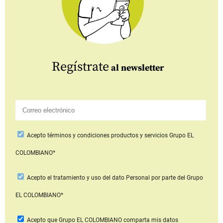
Regístrate
al newsletter
Acepto
términos y condiciones productos y servicios
Grupo EL
COLOMBIANO*
Acepto
el tratamiento y uso del dato Personal
por parte del Grupo
EL COLOMBIANO*
Acepto que Grupo EL COLOMBIANO
comparta mis datos