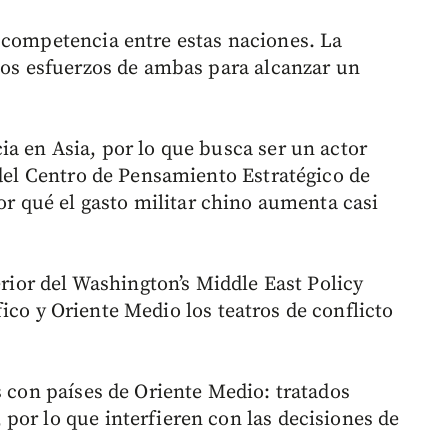
 competencia entre estas naciones. La
 los esfuerzos de ambas para alcanzar un
ia en Asia, por lo que busca ser un actor
 del Centro de Pensamiento Estratégico de
or qué el gasto militar chino aumenta casi
erior del Washington’s Middle East Policy
ico y Oriente Medio los teatros de conflicto
s con países de Oriente Medio: tratados
por lo que interfieren con las decisiones de