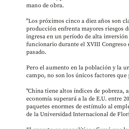
mano de obra.
"Los próximos cinco a diez años son cla
producción enfrenta mayores riesgos de
ingresa en un período de alta inversión 
funcionario durante el XVIII Congreso
pasado.
Pero el aumento en la población y la ur
campo, no son los únicos factores que 
"China tiene altos índices de pobreza,
economía superará a la de E.U. entre 20
paquetes enormes de estímulo al empleo
de la Universidad Internacional de Flor