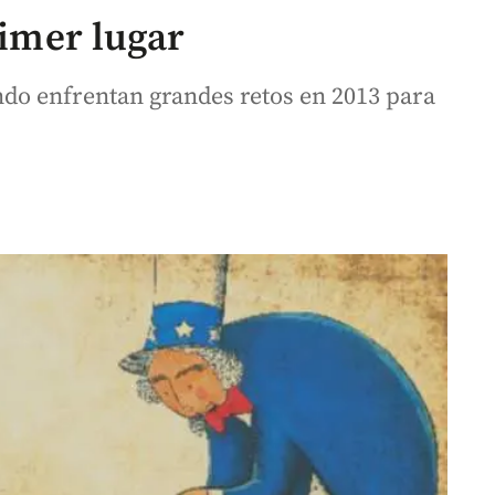
rimer lugar
o enfrentan grandes retos en 2013 para