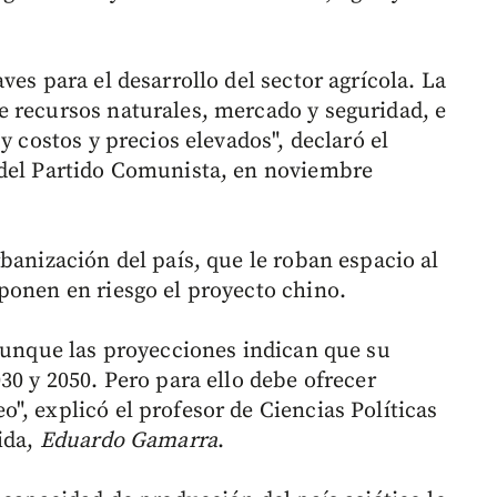
ves para el desarrollo del sector agrícola. La
 recursos naturales, mercado y seguridad, e
y costos y precios elevados", declaró el
 del Partido Comunista, en noviembre
banización del país, que le roban espacio al
ponen en riesgo el proyecto chino.
 aunque las proyecciones indican que su
30 y 2050. Pero para ello debe ofrecer
", explicó el profesor de Ciencias Políticas
ida,
Eduardo Gamarra
.