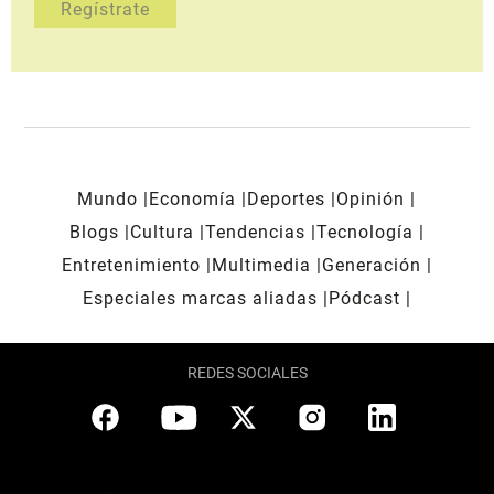
Mundo
Economía
Deportes
Opinión
Blogs
Cultura
Tendencias
Tecnología
Entretenimiento
Multimedia
Generación
Especiales marcas aliadas
Pódcast
REDES SOCIALES