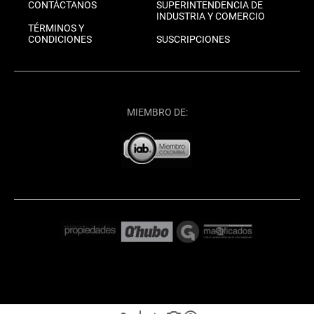
CONTÁCTANOS
SUPERINTENDENCIA DE
INDUSTRIA Y COMERCIO
TÉRMINOS Y
CONDICIONES
SUSCRIPCIONES
MIEMBRO DE: