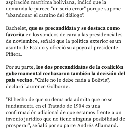
aspiración marítima boliviana, indicó que la
demanda le parece "un serio error" porque supone
"abandonar el camino del diálogo".
Bachelet,
que es precandidata y se destaca como
favorita
en los sondeos de cara a las presidenciales
de noviembre, señaló que la política exterior es un
asunto de Estado y ofreció su apoyo al presidente
Piñera.
Por su parte,
los dos precandidatos de la coalición
gubernamental rechazaron también la decisión del
país vecino
. "Chile no le debe nada a Bolivia",
declaró Laurence Golborne.
"El hecho de que su demanda admita que no se
fundamenta en el Tratado de 1904 es una
confirmación adicional de que estamos frente a un
invento jurídico que no tiene ninguna posibilidad de
prosperar", señaló por su parte Andrés Allamand.