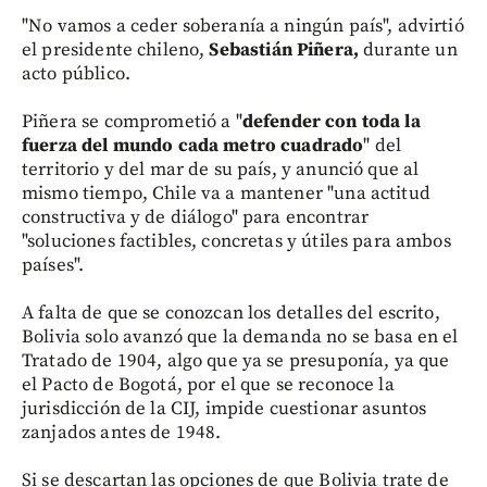
"No vamos a ceder soberanía a ningún país", advirtió
el presidente chileno,
Sebastián Piñera,
durante un
acto público.
Piñera se comprometió a "
defender con toda la
fuerza del mundo cada metro cuadrado
" del
territorio y del mar de su país, y anunció que al
mismo tiempo, Chile va a mantener "una actitud
constructiva y de diálogo" para encontrar
"soluciones factibles, concretas y útiles para ambos
países".
A falta de que se conozcan los detalles del escrito,
Bolivia solo avanzó que la demanda no se basa en el
Tratado de 1904, algo que ya se presuponía, ya que
el Pacto de Bogotá, por el que se reconoce la
jurisdicción de la CIJ, impide cuestionar asuntos
zanjados antes de 1948.
Si se descartan las opciones de que Bolivia trate de