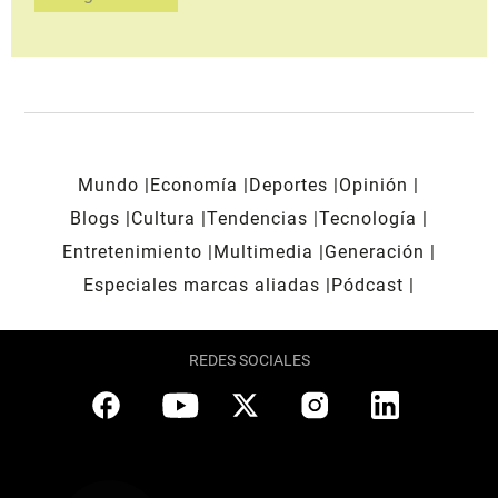
Mundo
Economía
Deportes
Opinión
Blogs
Cultura
Tendencias
Tecnología
Entretenimiento
Multimedia
Generación
Especiales marcas aliadas
Pódcast
REDES SOCIALES