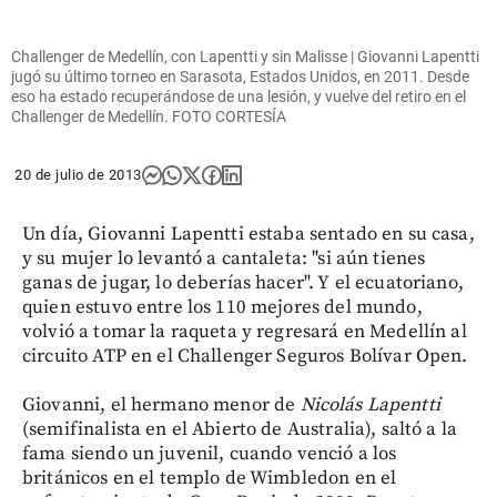
Challenger de Medellín, con Lapentti y sin Malisse | Giovanni Lapentti
jugó su último torneo en Sarasota, Estados Unidos, en 2011. Desde
eso ha estado recuperándose de una lesión, y vuelve del retiro en el
Challenger de Medellín. FOTO CORTESÍA
20 de julio de 2013
Un día, Giovanni Lapentti estaba sentado en su casa,
y su mujer lo levantó a cantaleta: "si aún tienes
ganas de jugar, lo deberías hacer". Y el ecuatoriano,
quien estuvo entre los 110 mejores del mundo,
volvió a tomar la raqueta y regresará en Medellín al
circuito ATP en el Challenger Seguros Bolívar Open.
Giovanni, el hermano menor de
Nicolás
Lapentti
(semifinalista en el Abierto de Australia), saltó a la
fama siendo un juvenil, cuando venció a los
británicos en el templo de Wimbledon en el