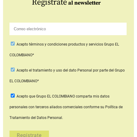
Regístrate
al newsletter
Acepto
términos y condiciones productos y servicios
Grupo EL
COLOMBIANO*
Acepto
el tratamiento y uso del dato Personal
por parte del Grupo
EL COLOMBIANO*
Acepto que Grupo EL COLOMBIANO
comparta mis datos
personales con terceros aliados comerciales
conforme su Política de
Tratamiento del Datos Personal.