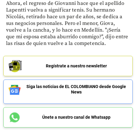
Ahora, el regreso de Giovanni hace que el apellido
Lapentti vuelva a significar tenis. Su hermano
Nicolás, retirado hace un par de años, se dedica a
sus negocios personales. Pero el menor, Giova,
vuelve a la cancha, y lo hace en Medellín. "¿Sería
que mi esposa estaba aburrido conmigo?", dijo entre
las risas de quien vuelve a la competencia.
Regístrate a nuestro newsletter
Siga las noticias de EL COLOMBIANO desde Google
News
Únete a nuestro canal de Whatsapp