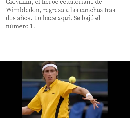
Giovanni, el héroe ecuatoriano de
Wimbledon, regresa a las canchas tras
dos años. Lo hace aquí. Se bajó el
número 1.