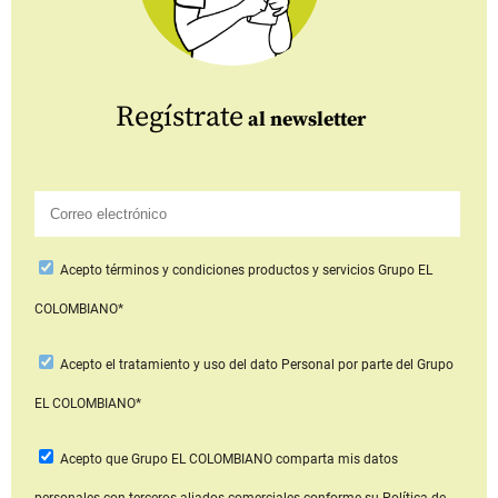
Regístrate
al newsletter
Acepto
términos y condiciones productos y servicios
Grupo EL
COLOMBIANO*
Acepto
el tratamiento y uso del dato Personal
por parte del Grupo
EL COLOMBIANO*
Acepto que Grupo EL COLOMBIANO
comparta mis datos