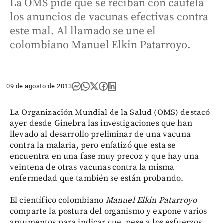
La OMS pide que se reciban con cautela
los anuncios de vacunas efectivas contra
este mal. Al llamado se une el
colombiano Manuel Elkin Patarroyo.
09 de agosto de 2013
La Organización Mundial de la Salud (OMS) destacó
ayer desde Ginebra las investigaciones que han
llevado al desarrollo preliminar de una vacuna
contra la malaria, pero enfatizó que esta se
encuentra en una fase muy precoz y que hay una
veintena de otras vacunas contra la misma
enfermedad que también se están probando.
El científico colombiano
Manuel Elkin Patarroyo
comparte la postura del organismo y expone varios
argumentos para indicar que, pese a los esfuerzos,