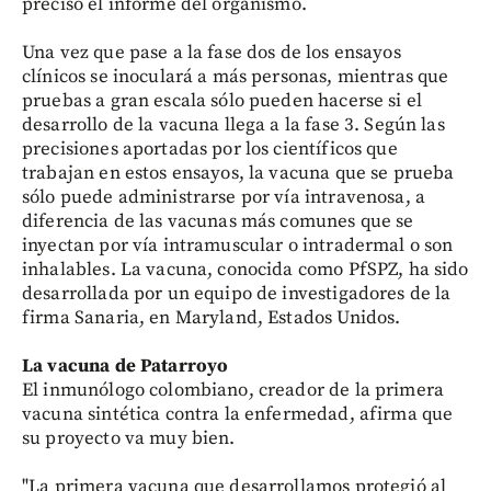
precisó el informe del organismo.
Una vez que pase a la fase dos de los ensayos
clínicos se inoculará a más personas, mientras que
pruebas a gran escala sólo pueden hacerse si el
desarrollo de la vacuna llega a la fase 3. Según las
precisiones aportadas por los científicos que
trabajan en estos ensayos, la vacuna que se prueba
sólo puede administrarse por vía intravenosa, a
diferencia de las vacunas más comunes que se
inyectan por vía intramuscular o intradermal o son
inhalables. La vacuna, conocida como PfSPZ, ha sido
desarrollada por un equipo de investigadores de la
firma Sanaria, en Maryland, Estados Unidos.
La vacuna de Patarroyo
El inmunólogo colombiano, creador de la primera
vacuna sintética contra la enfermedad, afirma que
su proyecto va muy bien.
"La primera vacuna que desarrollamos protegió al