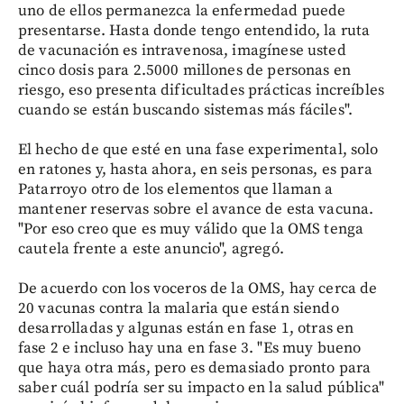
uno de ellos permanezca la enfermedad puede
presentarse. Hasta donde tengo entendido, la ruta
de vacunación es intravenosa, imagínese usted
cinco dosis para 2.5000 millones de personas en
riesgo, eso presenta dificultades prácticas increíbles
cuando se están buscando sistemas más fáciles".
El hecho de que esté en una fase experimental, solo
en ratones y, hasta ahora, en seis personas, es para
Patarroyo otro de los elementos que llaman a
mantener reservas sobre el avance de esta vacuna.
"Por eso creo que es muy válido que la OMS tenga
cautela frente a este anuncio", agregó.
De acuerdo con los voceros de la OMS, hay cerca de
20 vacunas contra la malaria que están siendo
desarrolladas y algunas están en fase 1, otras en
fase 2 e incluso hay una en fase 3. "Es muy bueno
que haya otra más, pero es demasiado pronto para
saber cuál podría ser su impacto en la salud pública"