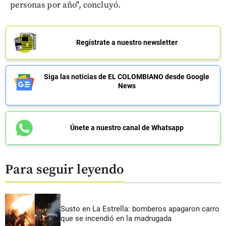
personas por año", concluyó.
Regístrate a nuestro newsletter
Siga las noticias de EL COLOMBIANO desde Google
News
Únete a nuestro canal de Whatsapp
Para seguir leyendo
Susto en La Estrella: bomberos apagaron carro
que se incendió en la madrugada