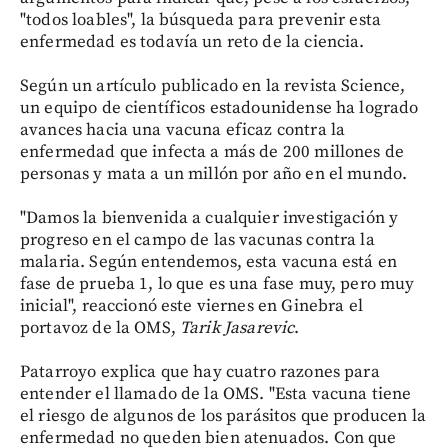
"todos loables", la búsqueda para prevenir esta
enfermedad es todavía un reto de la ciencia.
Según un artículo publicado en la revista Science,
un equipo de científicos estadounidense ha logrado
avances hacia una vacuna eficaz contra la
enfermedad que infecta a más de 200 millones de
personas y mata a un millón por año en el mundo.
"Damos la bienvenida a cualquier investigación y
progreso en el campo de las vacunas contra la
malaria. Según entendemos, esta vacuna está en
fase de prueba 1, lo que es una fase muy, pero muy
inicial", reaccionó este viernes en Ginebra el
portavoz de la OMS,
Tarik Jasarevic
.
Patarroyo explica que hay cuatro razones para
entender el llamado de la OMS. "Esta vacuna tiene
el riesgo de algunos de los parásitos que producen la
enfermedad no queden bien atenuados. Con que