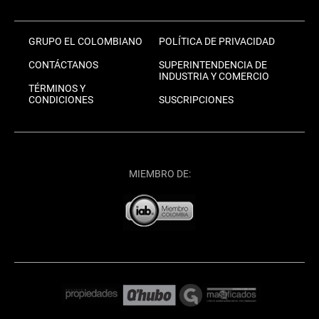
GRUPO EL COLOMBIANO
POLÍTICA DE PRIVACIDAD
CONTÁCTANOS
SUPERINTENDENCIA DE
INDUSTRIA Y COMERCIO
TÉRMINOS Y
CONDICIONES
SUSCRIPCIONES
MIEMBRO DE: