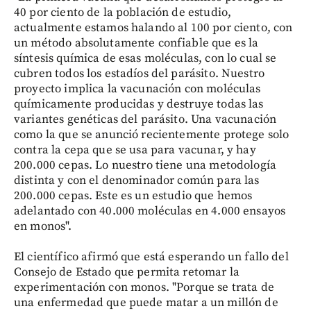
40 por ciento de la población de estudio,
actualmente estamos halando al 100 por ciento, con
un método absolutamente confiable que es la
síntesis química de esas moléculas, con lo cual se
cubren todos los estadíos del parásito. Nuestro
proyecto implica la vacunación con moléculas
químicamente producidas y destruye todas las
variantes genéticas del parásito. Una vacunación
como la que se anunció recientemente protege solo
contra la cepa que se usa para vacunar, y hay
200.000 cepas. Lo nuestro tiene una metodología
distinta y con el denominador común para las
200.000 cepas. Este es un estudio que hemos
adelantado con 40.000 moléculas en 4.000 ensayos
en monos".
El científico afirmó que está esperando un fallo del
Consejo de Estado que permita retomar la
experimentación con monos. "Porque se trata de
una enfermedad que puede matar a un millón de