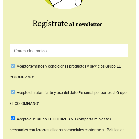
Regístrate
al newsletter
Acepto
términos y condiciones productos y servicios
Grupo EL
COLOMBIANO*
Acepto
el tratamiento y uso del dato Personal
por parte del Grupo
EL COLOMBIANO*
Acepto que Grupo EL COLOMBIANO
comparta mis datos
personales con terceros aliados comerciales
conforme su Política de