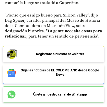
compañía luego se trasladó a Cupertino.
"Pienso que es algo bueno para Silicon Valley", dijo
Dag Spicer, curador principal del Museo de Historia
de la Computadora en Mountain View, sobre la
designación histórica. "
La gente necesita cosas para
reflexionar
, para tener un sentido de pertenencia".
Regístrate a nuestro newsletter
Siga las noticias de EL COLOMBIANO desde Google
News
Únete a nuestro canal de Whatsapp