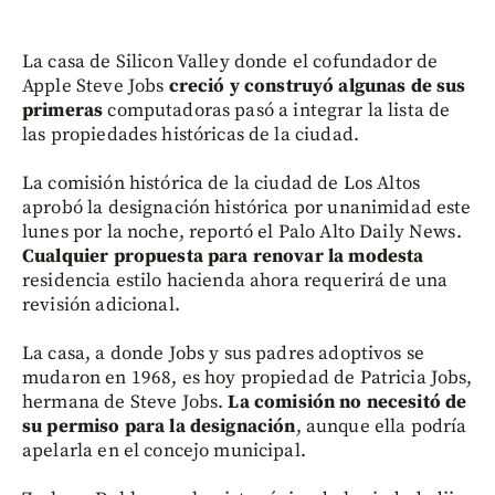
La casa de Silicon Valley donde el cofundador de
Apple Steve Jobs
creció y construyó algunas de sus
primeras
computadoras pasó a integrar la lista de
las propiedades históricas de la ciudad.
La comisión histórica de la ciudad de Los Altos
aprobó la designación histórica por unanimidad este
lunes por la noche, reportó el Palo Alto Daily News.
Cualquier propuesta para renovar la modesta
residencia estilo hacienda ahora requerirá de una
revisión adicional.
La casa, a donde Jobs y sus padres adoptivos se
mudaron en 1968, es hoy propiedad de Patricia Jobs,
hermana de Steve Jobs.
La comisión no necesitó de
su permiso para la designación
, aunque ella podría
apelarla en el concejo municipal.