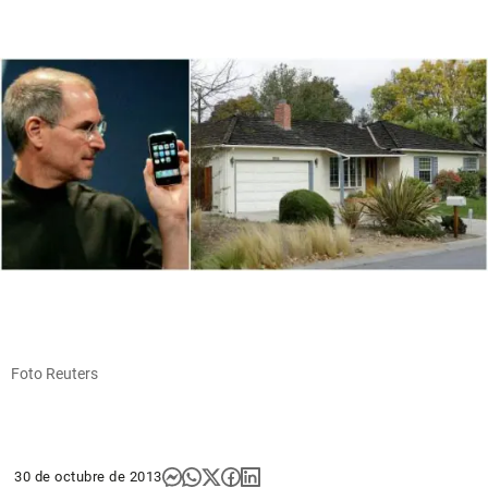
Foto Reuters
30 de octubre de 2013