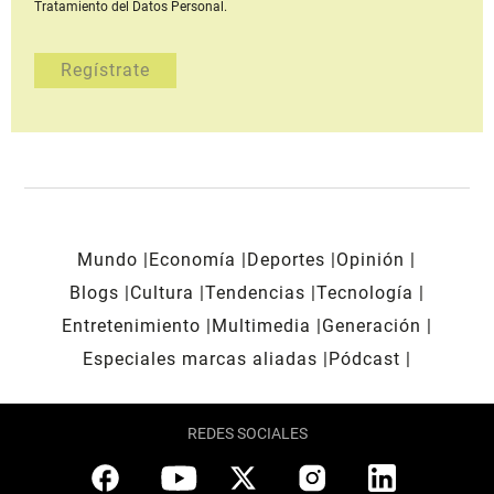
Tratamiento del Datos Personal.
Mundo
Economía
Deportes
Opinión
Blogs
Cultura
Tendencias
Tecnología
Entretenimiento
Multimedia
Generación
Especiales marcas aliadas
Pódcast
REDES SOCIALES