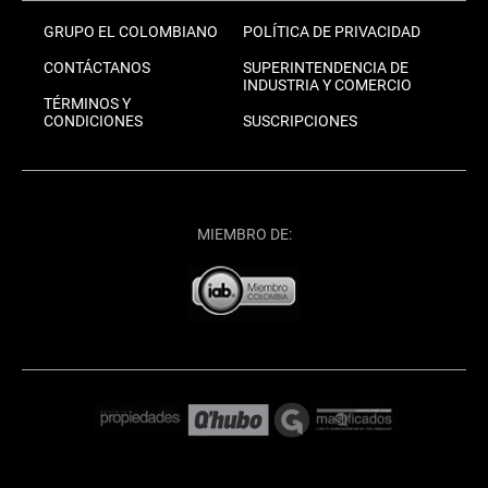
GRUPO EL COLOMBIANO
POLÍTICA DE PRIVACIDAD
CONTÁCTANOS
SUPERINTENDENCIA DE
INDUSTRIA Y COMERCIO
TÉRMINOS Y
CONDICIONES
SUSCRIPCIONES
MIEMBRO DE: