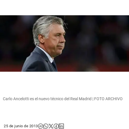
Carlo Ancelotti es el nuevo técnico del Real Madrid | FOTO ARCHIVO
25 de junio de 2013