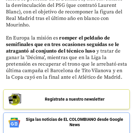
la desvinculación del PSG (que contrató Laurent
Blanc), con el objetivo de recomponer la figura del
Real Madrid tras el último año en blanco con
Mourinho.
En Europa la misión es
romper el peldaño de
semifinales que en tres ocasiones seguidas se le
atragantó al conjunto del técnico luso
y tratar de
ganar la 'Décima', mientras que en la Liga la
pretensión es recuperar el trono que le arrebató esta
última campaña el Barcelona de Tito Vilanova y en
la Copa cayó en la final ante el Atlético de Madrid.
Regístrate a nuestro newsletter
Siga las noticias de EL COLOMBIANO desde Google
News