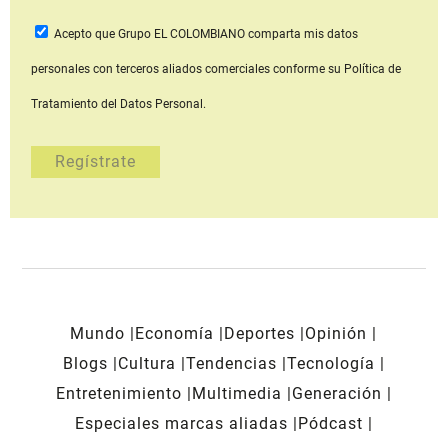
Acepto que Grupo EL COLOMBIANO
comparta mis datos
personales con terceros aliados comerciales
conforme su Política de
Tratamiento del Datos Personal.
Mundo
Economía
Deportes
Opinión
Blogs
Cultura
Tendencias
Tecnología
Entretenimiento
Multimedia
Generación
Especiales marcas aliadas
Pódcast