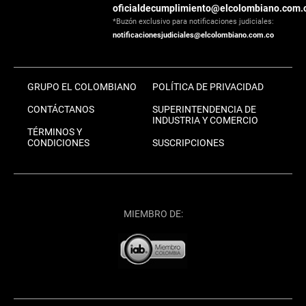
oficialdecumplimiento@elcolombiano.com.
*Buzón exclusivo para notificaciones judiciales:
notificacionesjudiciales@elcolombiano.com.co
GRUPO EL COLOMBIANO
POLÍTICA DE PRIVACIDAD
CONTÁCTANOS
SUPERINTENDENCIA DE
INDUSTRIA Y COMERCIO
TÉRMINOS Y
CONDICIONES
SUSCRIPCIONES
MIEMBRO DE: