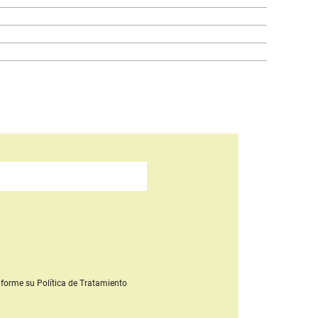
forme su Política de Tratamiento