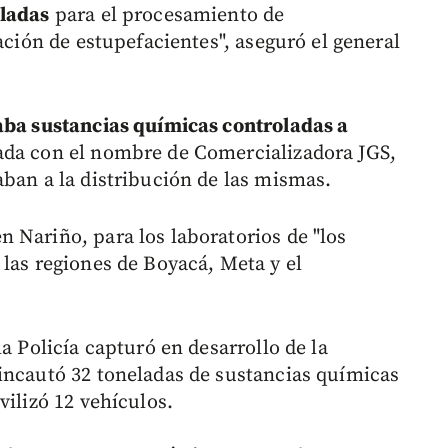
oladas
para el procesamiento de
ación de estupefacientes", aseguró el general
ba sustancias químicas controladas a
ada con el nombre de Comercializadora JGS,
aban a la distribución de las mismas.
 Nariño, para los laboratorios de "los
 las regiones de Boyacá, Meta y el
a Policía capturó en desarrollo de la
incautó 32 toneladas de sustancias químicas
vilizó 12 vehículos.