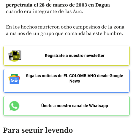
perpetrada el 28 de marzo de 2003 en Dagua
cuando era integrante de las Auc.
En los hechos murieron ocho campesinos de la zona
a manos de un grupo que comandaba este hombre.
Regístrate a nuestro newsletter
Siga las noticias de EL COLOMBIANO desde Google
News
Únete a nuestro canal de Whatsapp
Para seguir leyendo