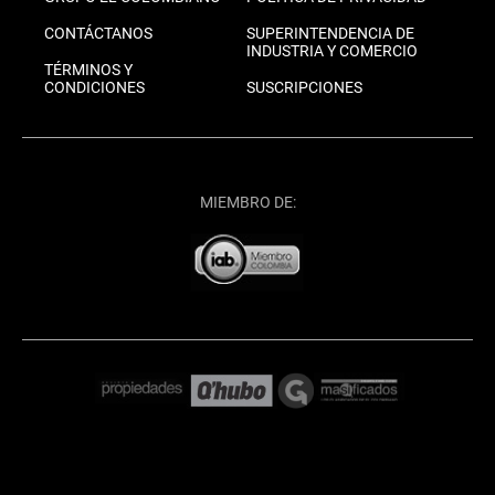
CONTÁCTANOS
SUPERINTENDENCIA DE
INDUSTRIA Y COMERCIO
TÉRMINOS Y
CONDICIONES
SUSCRIPCIONES
MIEMBRO DE: