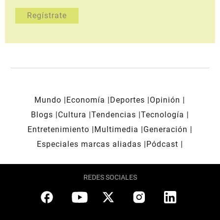
Mundo
Economía
Deportes
Opinión
Blogs
Cultura
Tendencias
Tecnología
Entretenimiento
Multimedia
Generación
Especiales marcas aliadas
Pódcast
REDES SOCIALES