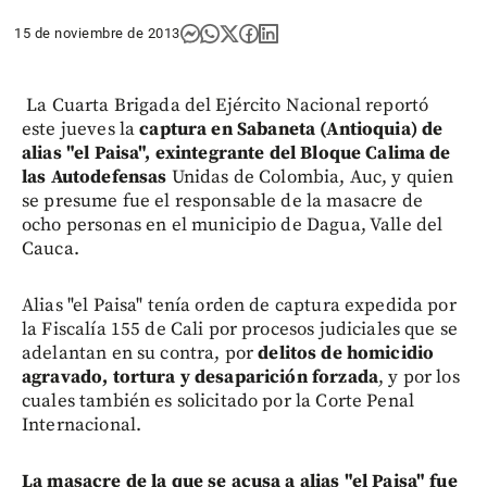
15 de noviembre de 2013
La Cuarta Brigada del Ejército Nacional reportó
este jueves la
captura en Sabaneta (Antioquia) de
alias "el Paisa", exintegrante del Bloque Calima de
las Autodefensas
Unidas de Colombia, Auc, y quien
se presume fue el responsable de la masacre de
ocho personas en el municipio de Dagua, Valle del
Cauca.
Alias "el Paisa" tenía orden de captura expedida por
la Fiscalía 155 de Cali por procesos judiciales que se
adelantan en su contra, por
delitos de homicidio
agravado, tortura y desaparición forzada
, y por los
cuales también es solicitado por la Corte Penal
Internacional.
La masacre de la que se acusa a alias "el Paisa" fue