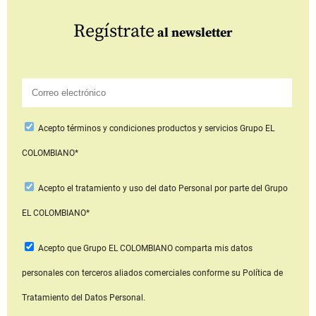
Regístrate
al newsletter
Acepto
términos y condiciones productos y servicios
Grupo EL
COLOMBIANO*
Acepto
el tratamiento y uso del dato Personal
por parte del Grupo
EL COLOMBIANO*
Acepto que Grupo EL COLOMBIANO
comparta mis datos
personales con terceros aliados comerciales
conforme su Política de
Tratamiento del Datos Personal.