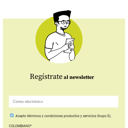
Regístrate
al newsletter
Acepto
términos y condiciones productos y servicios
Grupo EL
COLOMBIANO*