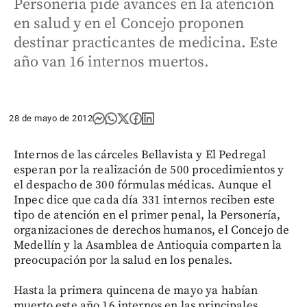
Personería pide avances en la atención
en salud y en el Concejo proponen
destinar practicantes de medicina. Este
año van 16 internos muertos.
28 de mayo de 2012
Internos de las cárceles Bellavista y El Pedregal
esperan por la realización de 500 procedimientos y
el despacho de 300 fórmulas médicas. Aunque el
Inpec dice que cada día 331 internos reciben este
tipo de atención en el primer penal, la Personería,
organizaciones de derechos humanos, el Concejo de
Medellín y la Asamblea de Antioquia comparten la
preocupación por la salud en los penales.
Hasta la primera quincena de mayo ya habían
muerto este año 16 internos en las principales