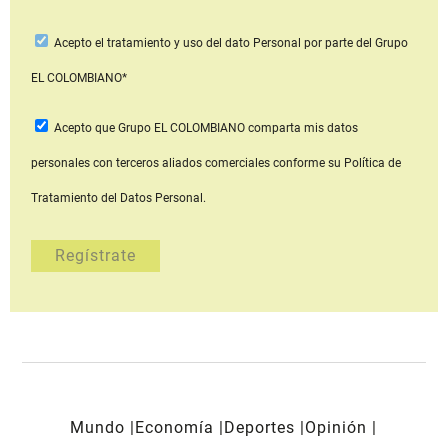
Acepto
el tratamiento y uso del dato Personal
por parte del Grupo
EL COLOMBIANO*
Acepto que Grupo EL COLOMBIANO
comparta mis datos
personales con terceros aliados comerciales
conforme su Política de
Tratamiento del Datos Personal.
Mundo
Economía
Deportes
Opinión