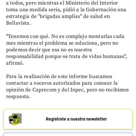
a todos, pero mientras el Ministerio del Interior
toma una medida seria, pidió a la Gobernación una
estrategia de "brigadas amplias" de salud en
Bellavista.
"Tenemos con qué. No es complejo montarlas cada
mes mientras el problema se soluciona, pero no
podemos decir que esa no es nuestra
responsabilidad porque se trata de vidas humanas",
afirmó.
Para la realización de este informe buscamos
contactar a voceros autorizados para conocer la
opinión de Caprecom y del Inpec, pero no recibimos
respuesta.
Regístrate a nuestro newsletter