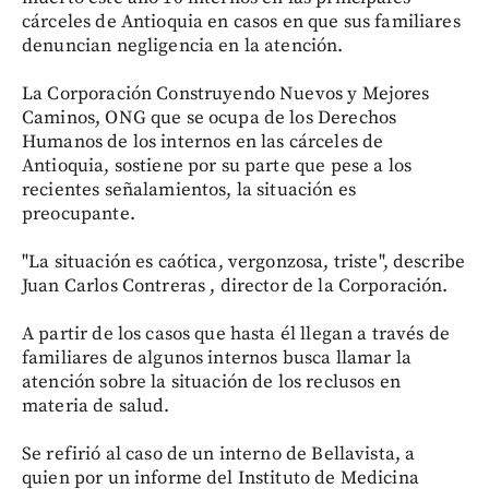
cárceles de Antioquia en casos en que sus familiares
denuncian negligencia en la atención.
La Corporación Construyendo Nuevos y Mejores
Caminos, ONG que se ocupa de los Derechos
Humanos de los internos en las cárceles de
Antioquia, sostiene por su parte que pese a los
recientes señalamientos, la situación es
preocupante.
"La situación es caótica, vergonzosa, triste", describe
Juan Carlos Contreras , director de la Corporación.
A partir de los casos que hasta él llegan a través de
familiares de algunos internos busca llamar la
atención sobre la situación de los reclusos en
materia de salud.
Se refirió al caso de un interno de Bellavista, a
quien por un informe del Instituto de Medicina