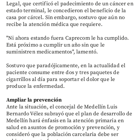
Legal, que certificó el padecimiento de un cáncer en
estado terminal, le concedieron el beneficio de la
casa por cárcel. Sin embargo, sostuvo que aún no
recibe la atención médica que requiere.
"Ni ahora estando fuera Caprecom le ha cumplido.
Está próximo a cumplir un año sin que le
suministren medicamentos", lamentó.
Sostuvo que paradójicamente, en la actualidad el
paciente consume entre dos y tres paquetes de
cigarrillos al día para soportar el dolor que le
produce la enfermedad.
Ampliar la prevención
Ante la situación, el concejal de Medellín Luis
Bernardo Vélez subrayó que el plan de desarrollo de
Medellín hará énfasis en la atención primaria en
salud en asuntos de promoción y prevención, y
consideró que la población carcelaria debe ser