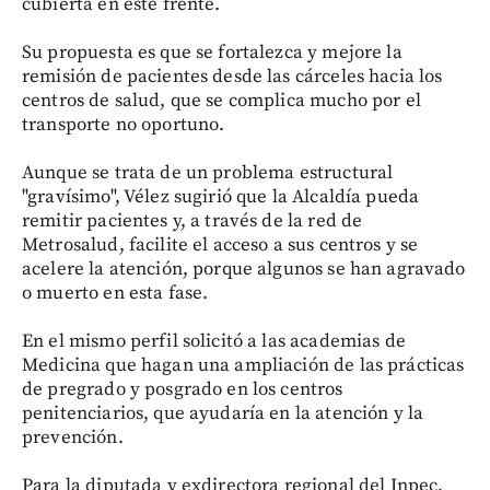
cubierta en este frente.
Su propuesta es que se fortalezca y mejore la
remisión de pacientes desde las cárceles hacia los
centros de salud, que se complica mucho por el
transporte no oportuno.
Aunque se trata de un problema estructural
"gravísimo", Vélez sugirió que la Alcaldía pueda
remitir pacientes y, a través de la red de
Metrosalud, facilite el acceso a sus centros y se
acelere la atención, porque algunos se han agravado
o muerto en esta fase.
En el mismo perfil solicitó a las academias de
Medicina que hagan una ampliación de las prácticas
de pregrado y posgrado en los centros
penitenciarios, que ayudaría en la atención y la
prevención.
Para la diputada y exdirectora regional del Inpec,