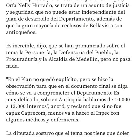
Orfa Nelly Hurtado, se trata de un asunto de justicia
y seguridad que no puede estar independiente del
plan de desarrollo del Departamento, además de
que la gran mayoría de reclusos de Bellavista son
antioqueños.
Es increíble, dijo, que se han pronunciado sobre el
tema la Personería, la Defensoría del Pueblo, la
Procuraduría y la Alcaldía de Medellín, pero no pasa
nada.
"En el Plan no quedó explícito, pero se hizo la
observación para que en el documento final se diga
cómo se va a comprometer el Departamento. Es
muy delicado, sólo en Antioquia hablamos de 10.000
a 12.000 internos", anotó, y reclamó que si no fue
capaz Caprecom, menos va a hacer el Inpec con
algunos médicos y enfermeras.
La diputada sostuvo que el tema nos tiene que doler